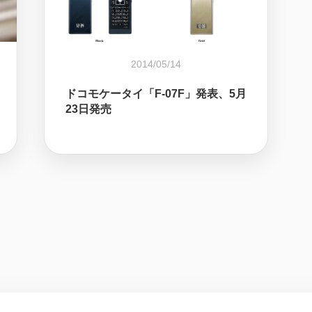
2014/05/14
ドコモケータイ「F-07F」発表、5月
23日発売