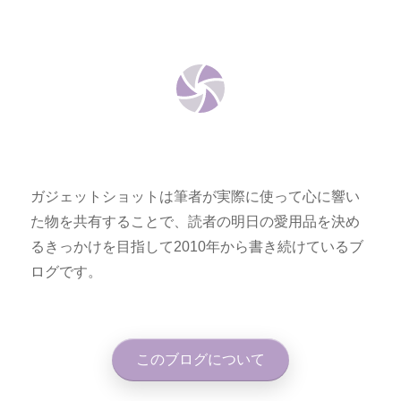
ガジェットショットは筆者が実際に使って心に響い
た物を共有することで、読者の明日の愛用品を決め
るきっかけを目指して2010年から書き続けているブ
ログです。
このブログについて