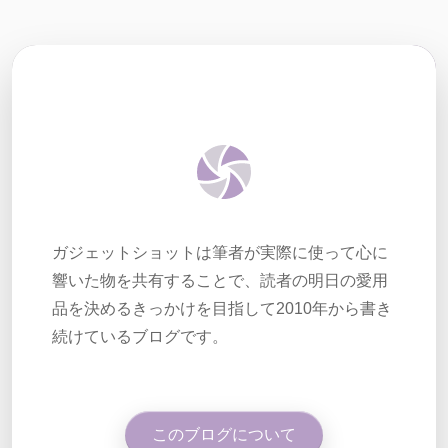
ガジェットショットは筆者が実際に使って心に
響いた物を共有することで、読者の明日の愛用
品を決めるきっかけを目指して2010年から書き
続けているブログです。
このブログについて