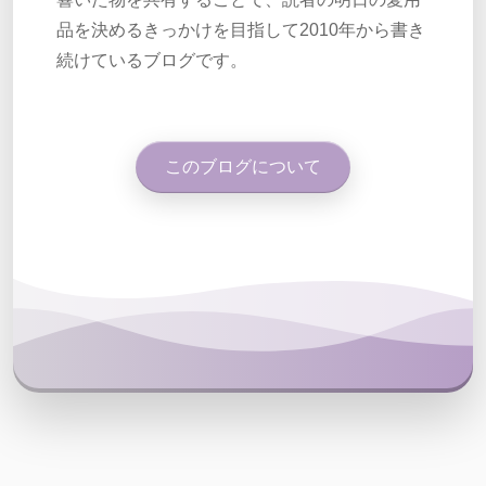
品を決めるきっかけを目指して2010年から書き
続けているブログです。
このブログについて