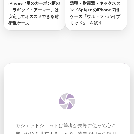
iPhone 7用のカーボン柄の
透明・耐衝撃・キックスタ
「ラギッド・アーマー」は
ンドSpigenのiPhone 7用
安定してオススメできる耐
ケース「ウルトラ・ハイブ
衝撃ケース
リッドS」を試す
ガジェットショットは筆者が実際に使って心に
響いた物を共有することで、読者の明日の愛用