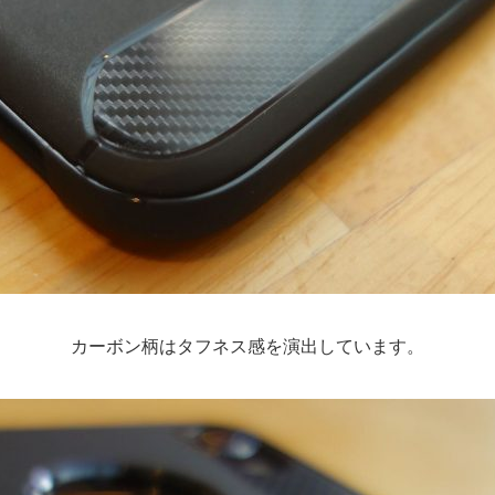
カーボン柄はタフネス感を演出しています。