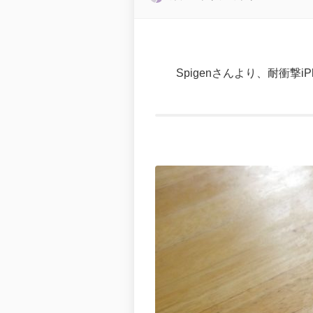
Spigenさんより、耐衝