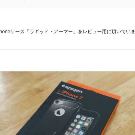
撃iPhoneケース「ラギッド・アーマー」をレビュー用に頂いてい