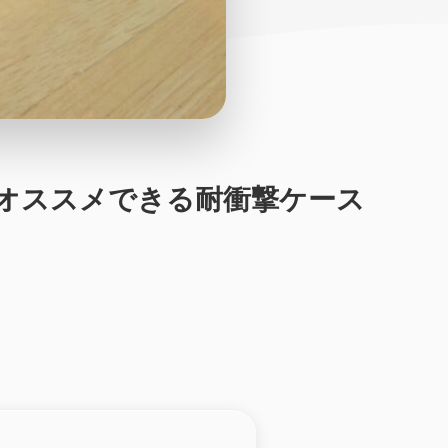
てオススメできる耐衝撃ケース