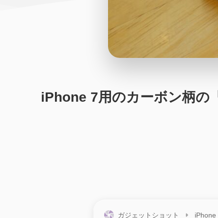
iPhone 7用のカーボ
ガジェットショット
iPhone