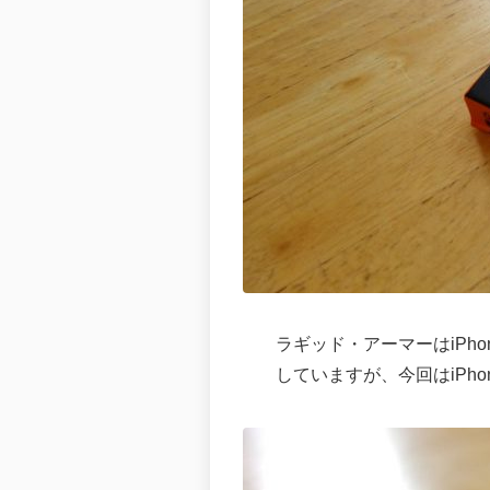
ラギッド・アーマーはiPh
していますが、今回はiPho