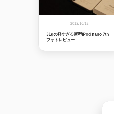
2012/10/12
31gの軽すぎる新型iPod nano 7th
フォトレビュー