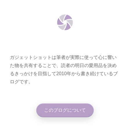
ガジェットショットは筆者が実際に使って心に響い
た物を共有することで、読者の明日の愛用品を決め
るきっかけを目指して2010年から書き続けているブ
ログです。
このブログについて