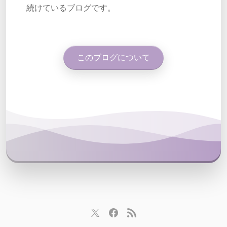
続けているブログです。
このブログについて