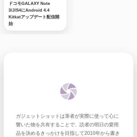
ドコモGALAXY Note
3/J/S4にAndroid 4.4
Kitkatアップデート配信開
始
ガジェットショットは筆者が実際に使って心に
響いた物を共有することで、読者の明日の愛用
品を決めるきっかけを目指して2010年から書き