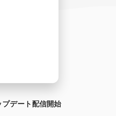
katアップデート配信開始