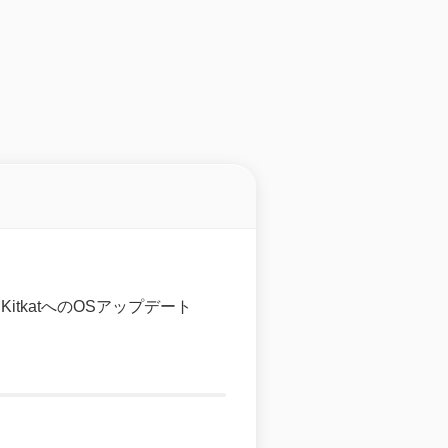
4.4 KitkatへのOSアップデート