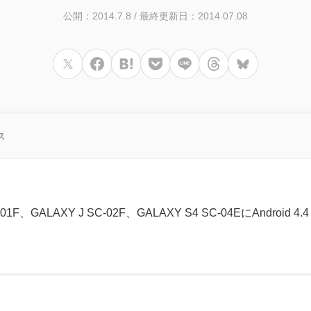
公開：2014.7.8
/
最終更新日：2014.07.08
ス
-01F、GALAXY J SC-02F、GALAXY S4 SC-04EにAndroid 