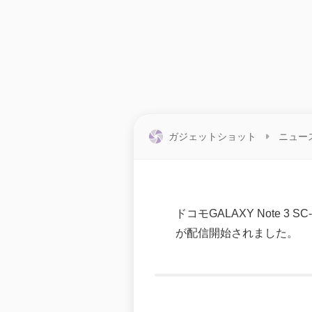
ガジェットショット
ニュー
ドコモGALAXY Note 3 SC
が配信開始されました。