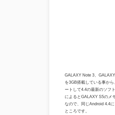
GALAXY Note 3、GAL
を3GB搭載している事から、
ートして4.4の最新のソ
によるとGALAXY S5のメ
なので、同じAndroid 
ところです。