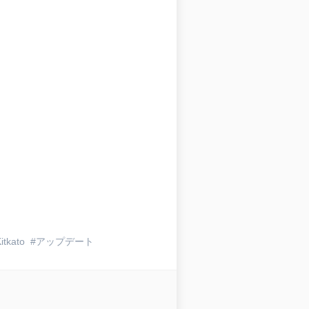
itkato
アップデート