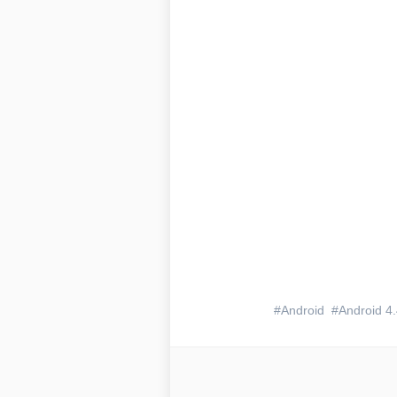
Android
Android 4.