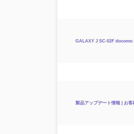
GALAXY J SC-02F docomo [
製品アップデート情報 | お客様