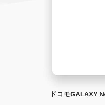
ドコモGALAXY No