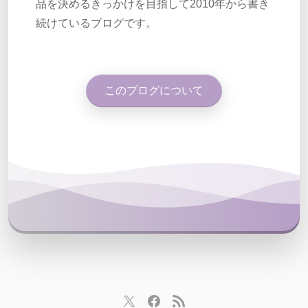
品を決めるきっかけを目指して2010年から書き
続けているブログです。
このブログについて