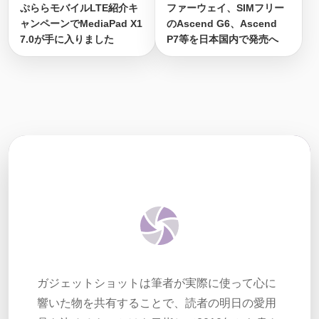
ぷららモバイルLTE紹介キ
ファーウェイ、SIMフリー
ャンペーンでMediaPad X1
のAscend G6、Ascend
7.0が手に入りました
P7等を日本国内で発売へ
ガジェットショットは筆者が実際に使って心に
響いた物を共有することで、読者の明日の愛用