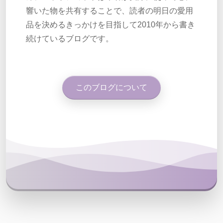
響いた物を共有することで、読者の明日の愛用
品を決めるきっかけを目指して2010年から書き
続けているブログです。
このブログについて