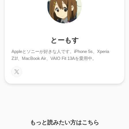
とーもす
Appleとソニーが好きな人です。iPhone 5s、Xperia
Z1f、MacBook Air、VAIO Fit 13Aを愛用中。
もっと読みたい方はこちら