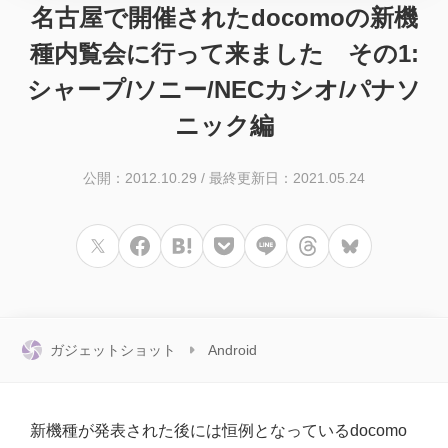
名古屋で開催されたdocomoの新機
種内覧会に行って来ました その1:
シャープ/ソニー/NECカシオ/パナソ
ニック編
公開：2012.10.29
/
最終更新日：2021.05.24
ガジェットショット
Android
新機種が発表された後には恒例となっているdocomo