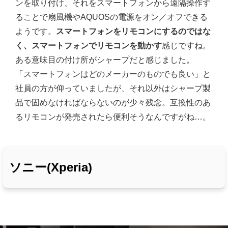
ンを取り付け、それをスマートフォンから遠隔操作す
ることで扇風機やAQUOSの電源をオン／オフできる
ようです。
スマートフォンをリモコンにするのではな
く、スマートフォンでリモコンを動かす
感じですね。
ある意味目の付け所がシャープだと感じました。
「スマートフォンはどのメーカーのものでも良い」と
社員の方が仰っていましたが、それ以外はシャープ製
品で固めなければならないのが少々残念。互換性のあ
るリモコンが発売されたら便利そうなんですがね…。
ソニー(Xperia)