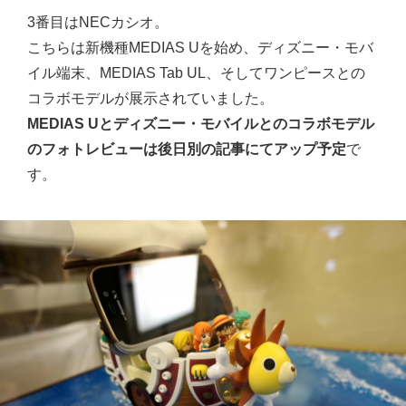
3番目はNECカシオ。
こちらは新機種MEDIAS Uを始め、ディズニー・モバ
イル端末、MEDIAS Tab UL、そしてワンピースとの
コラボモデルが展示されていました。
MEDIAS Uとディズニー・モバイルとのコラボモデル
のフォトレビューは後日別の記事にてアップ予定
で
す。