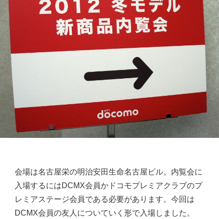
会場は名古屋栄の明治安田生命名古屋ビル。内覧会に
入場するにはDCMX会員かドコモプレミアクラブのプ
レミアステージ会員である必要があります。今回は
DCMX会員の友人についていく形で入場しました。