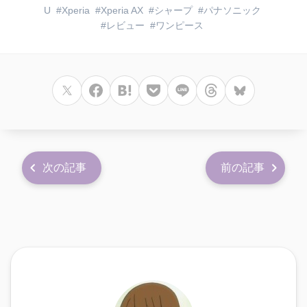
U
Xperia
Xperia AX
シャープ
パナソニック
レビュー
ワンピース
次の記事
前の記事