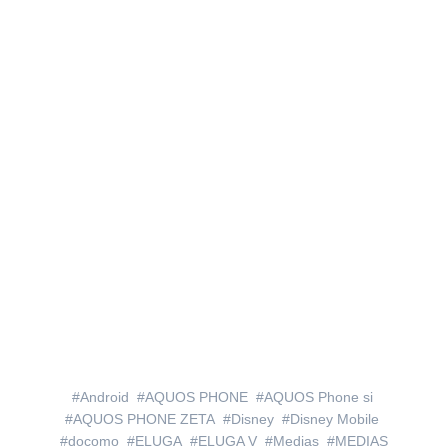
Android
AQUOS PHONE
AQUOS Phone si
AQUOS PHONE ZETA
Disney
Disney Mobile
docomo
ELUGA
ELUGA V
Medias
MEDIAS