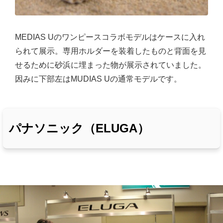
MEDIAS Uのワンピースコラボモデルはケースに入れ
られて展示。専用ホルダーを装着したものと背面を見
せるために砂浜に埋まった物が展示されていました。
因みに下部左はMUDIAS Uの通常モデルです。
パナソニック（ELUGA）