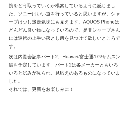
携をどう取っていくか模索しているように感じまし
た。ソニーはいい道を行っていると思いますが、シャ
ープは少し迷走気味にも見えます。AQUOS Phoneは
どんどん良い物になっているので、是非シャープさん
には連携の上手い落とし所を見つけて欲しいところで
す。
次は内覧会記事パート2、Huawei/富士通/LG/サムスン
編を予定しています。パート2は各メーカーともいろ
いろと試みが見られ、見応えのあるものになっていま
した。
それでは、更新をお楽しみに！