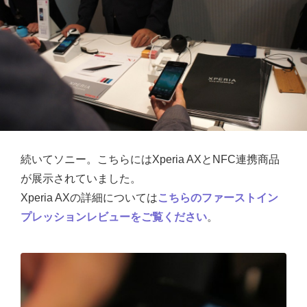
続いてソニー。こちらにはXperia AXとNFC連携商品
が展示されていました。
Xperia AXの詳細については
こちらのファーストイン
プレッションレビューをご覧ください
。