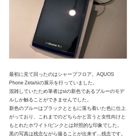
最初に見て回ったのはシャープフロア。AQUOS
Phone Zeta/siの展示を行っていました。
混雑していたため筆者はsiの新色であるブルーのモデ
ルしか触ることができませんでした。
新色のブルーはブラックとともに落ち着いた色に仕上
がっており、これまでのどちらかと言うと女性向けと
もとれたホワイト/ピンクとは対照的な印象でした。
黒の写真は残念ながら撮ることが出来ず…残念です。