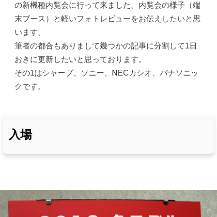
の新機種内覧会に行って来ました。内覧会の様子（端
末ブース）と軽いフォトレビューをお伝えしたいと思
います。
筆者の都合もありまして幾つかの記事に分割して1日
おきに更新したいと思っております。
その1はシャープ、ソニー、NECカシオ、パナソニッ
クです。
入場