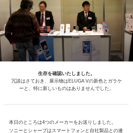
生存を確認いたしました。
冗談はさておき、展示物はELUGA Vの新色とガラケ
ーと、特に新しいものはありませんでした。
本日のところは4つのメーカーをお送りしました。
ソニーとシャープはスマートフォンと自社製品との連