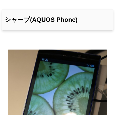
シャープ(AQUOS Phone)