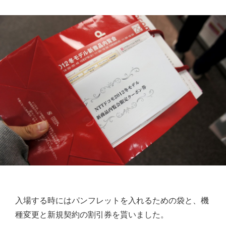
入場する時にはパンフレットを入れるための袋と、機
種変更と新規契約の割引券を貰いました。