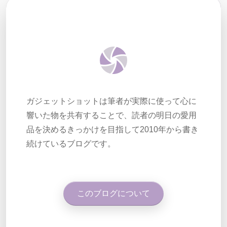
ガジェットショットは筆者が実際に使って心に
響いた物を共有することで、読者の明日の愛用
品を決めるきっかけを目指して2010年から書き
続けているブログです。
このブログについて