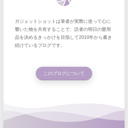
ガジェットショットは筆者が実際に使って心に
響いた物を共有することで、読者の明日の愛用
品を決めるきっかけを目指して2010年から書き
続けているブログです。
このブログについて