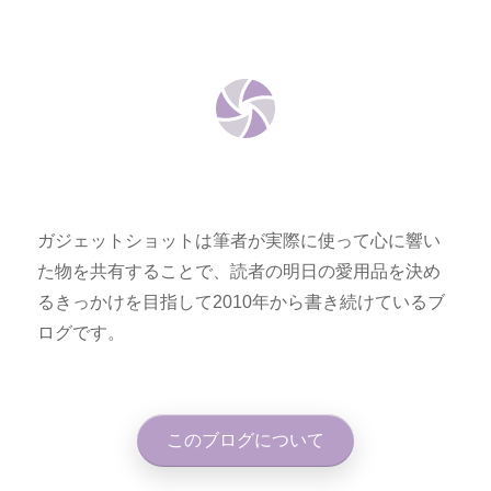
ガジェットショットは筆者が実際に使って心に響い
た物を共有することで、読者の明日の愛用品を決め
るきっかけを目指して2010年から書き続けているブ
ログです。
このブログについて