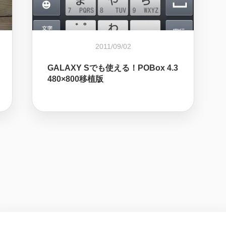
2011/09/02
GALAXY Sでも使える！POBox 4.3
480×800移植版