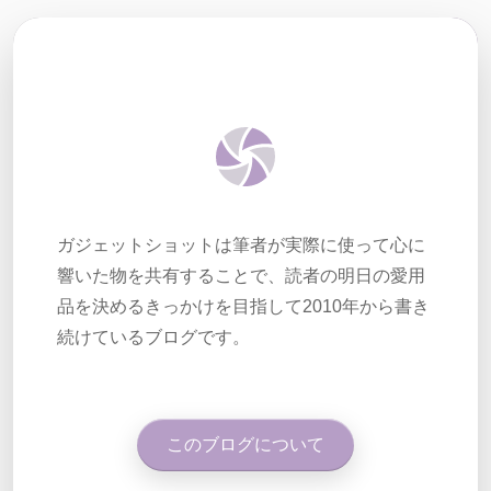
ガジェットショットは筆者が実際に使って心に
響いた物を共有することで、読者の明日の愛用
品を決めるきっかけを目指して2010年から書き
続けているブログです。
このブログについて