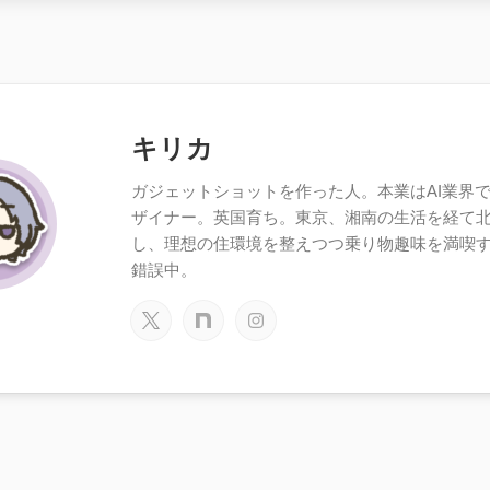
キリカ
ガジェットショットを作った人。本業はAI業界で働
ザイナー。英国育ち。東京、湘南の生活を経て
し、理想の住環境を整えつつ乗り物趣味を満喫
錯誤中。