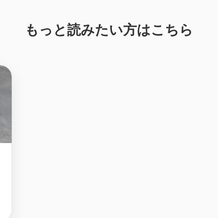
もっと読みたい方はこちら