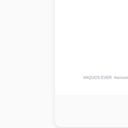
AQUOS EVER
arrows