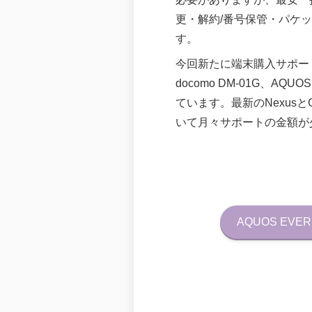
更・解約/番号保管・パケ
す。
今回新たに端末購入サポート対象になっ
docomo DM-01G、AQU
ています。最新のNexus
いて月々サポートの金額が
AQUOS EVER