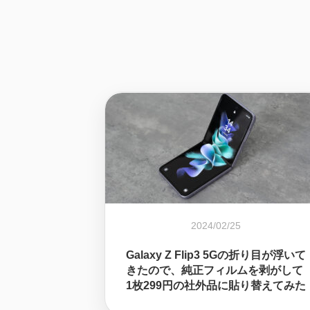
2024/02/25
Galaxy Z Flip3 5Gの折り目が浮いて
きたので、純正フィルムを剥がして
1枚299円の社外品に貼り替えてみた