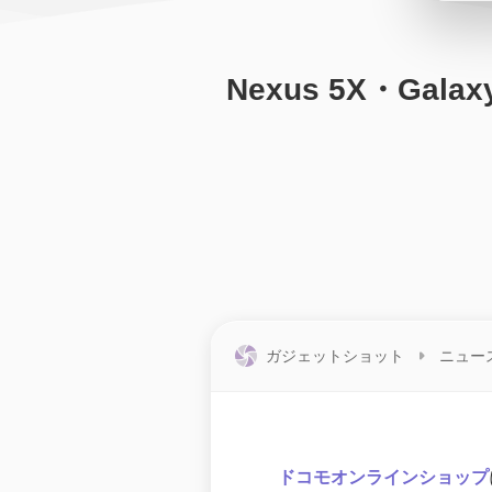
Nexus 5X・Ga
ガジェットショット
ニュー
ドコモオンラインショップ