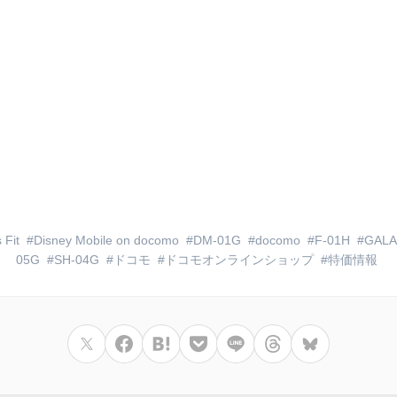
 Fit
Disney Mobile on docomo
DM-01G
docomo
F-01H
GALA
05G
SH-04G
ドコモ
ドコモオンラインショップ
特価情報