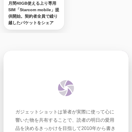
月間40GB使える上り専用
SIM「Starcom mobile」提
供開始。契約者全員で繰り
越したパケットをシェア
ガジェットショットは筆者が実際に使って心に
響いた物を共有することで、読者の明日の愛用
品を決めるきっかけを目指して2010年から書き