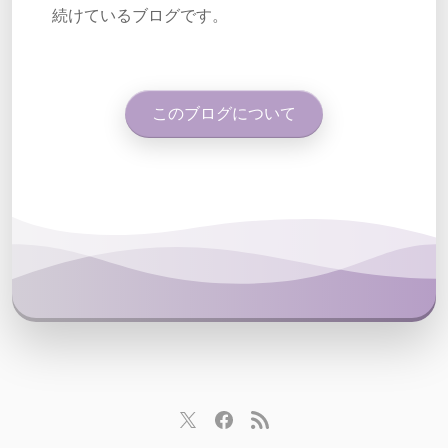
続けているブログです。
このブログについて