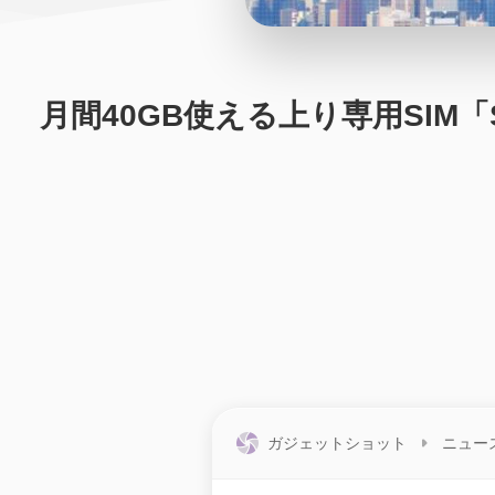
月間40GB使える上り専用SIM「
ガジェットショット
ニュー