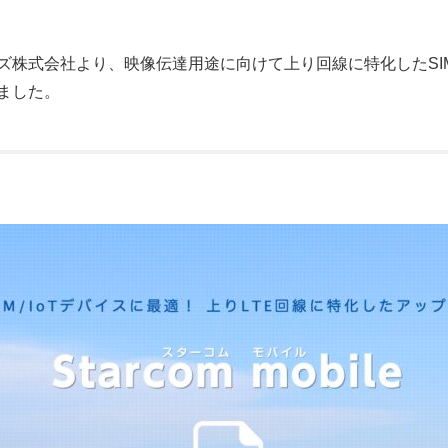
株式会社より、映像伝達用途に向けて上り回線に特化したSIMカー
れました。