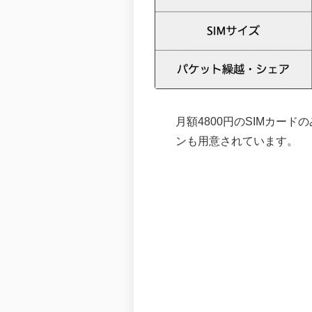
月額4800円のSIMカー
ンも用意されています。