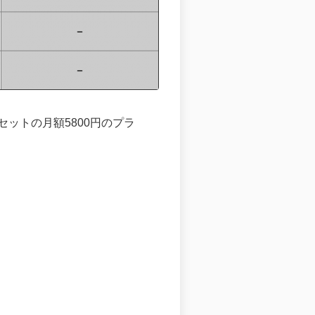
セットの月額5800円のプラ