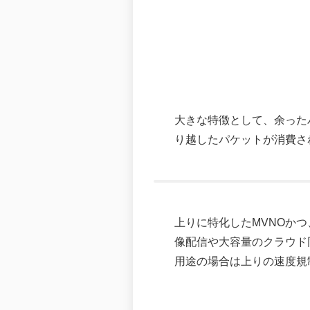
大きな特徴として、余った
り越したパケットが消費さ
上りに特化したMVNOかつ、
像配信や大容量のクラウド同
用途の場合は上りの速度規