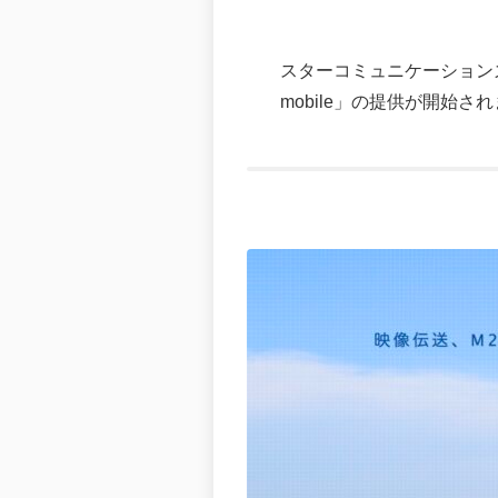
スターコミュニケーションズ
mobile」の提供が開始さ