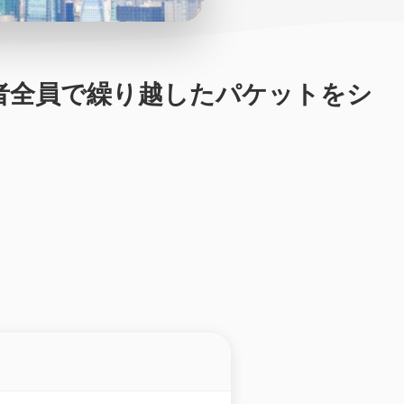
。契約者全員で繰り越したパケットをシ