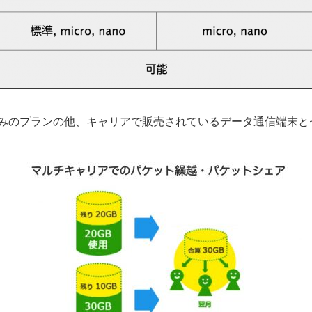
ドのみのプランの他、キャリアで販売されているデータ通信端末と