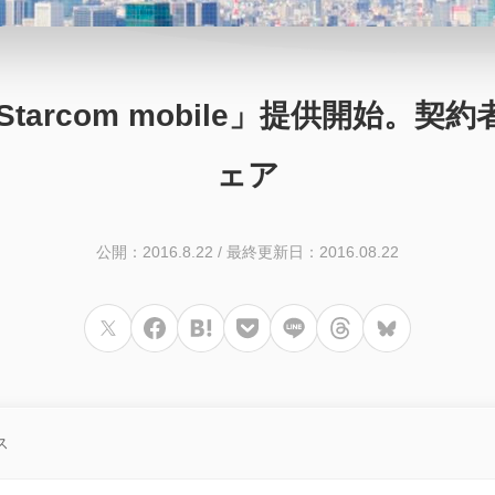
Starcom mobile」提供開始
ェア
公開：2016.8.22
/
最終更新日：2016.08.22
ス