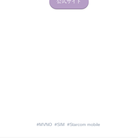
公式サイト
MVNO
SIM
Starcom mobile