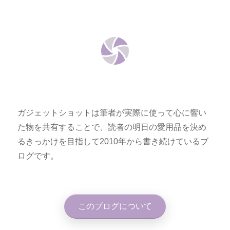
ガジェットショットは筆者が実際に使って心に響い
た物を共有することで、読者の明日の愛用品を決め
るきっかけを目指して2010年から書き続けているブ
ログです。
このブログについて