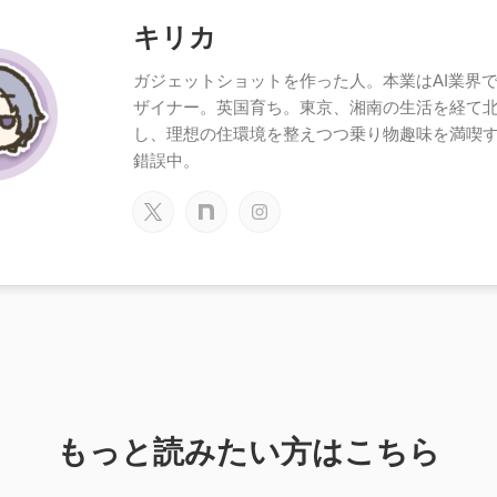
キリカ
ガジェットショットを作った人。本業はAI業界で働
ザイナー。英国育ち。東京、湘南の生活を経て
し、理想の住環境を整えつつ乗り物趣味を満喫
錯誤中。
もっと読みたい方はこちら