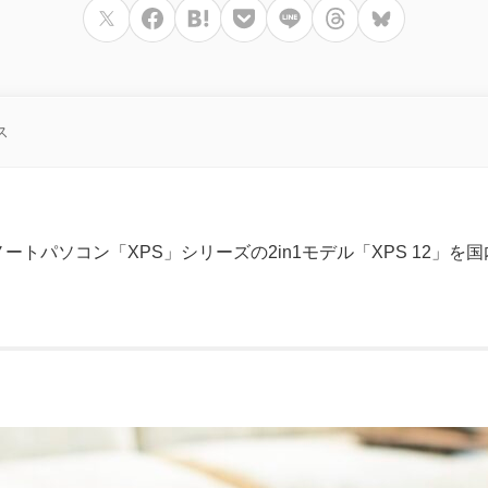
ス
ノートパソコン「XPS」シリーズの2in1モデル「XPS 12」