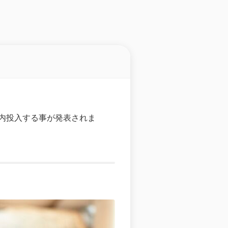
を国内投入する事が発表されま