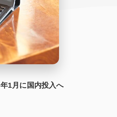
16年1月に国内投入へ