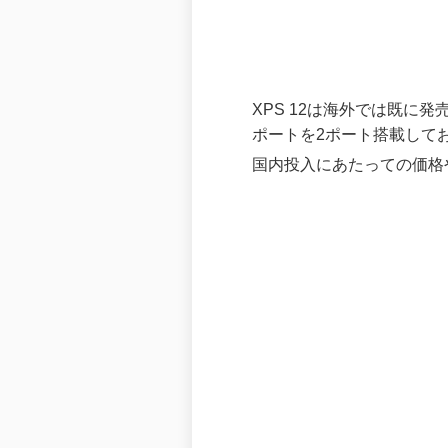
XPS 12は海外では既に発売し
ポートを2ポート搭載しており、
国内投入にあたっての価格