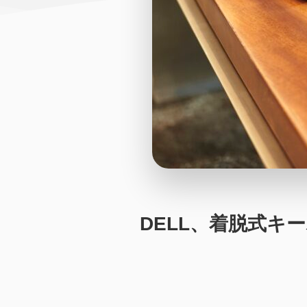
DELL、着脱式キー