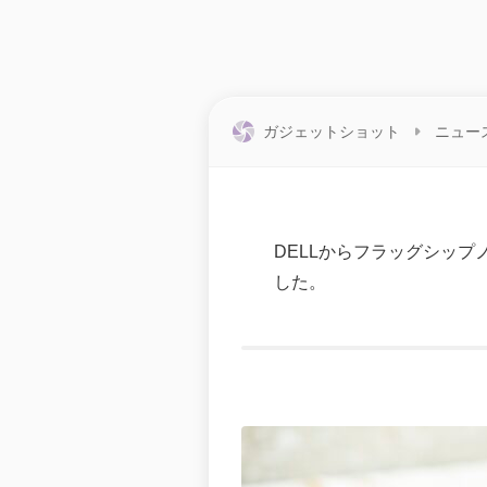
ガジェットショット
ニュー
DELLからフラッグシップ
した。