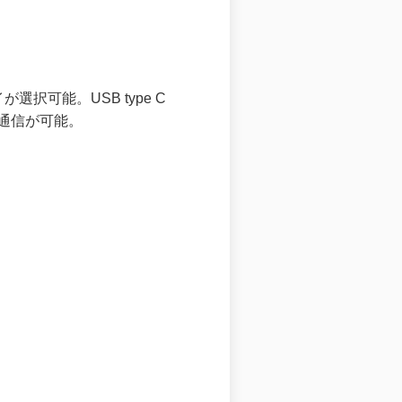
が選択可能。USB type C
ータ通信が可能。