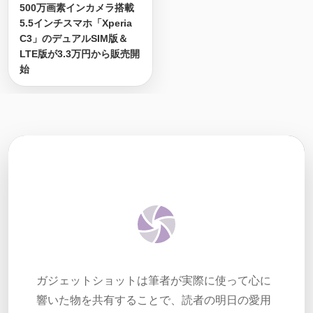
500万画素インカメラ搭載
5.5インチスマホ「Xperia
C3」のデュアルSIM版＆
LTE版が3.3万円から販売開
始
ガジェットショットは筆者が実際に使って心に
響いた物を共有することで、読者の明日の愛用