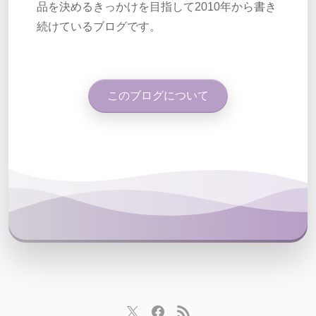
品を決めるきっかけを目指して2010年から書き
続けているブログです。
このブログについて