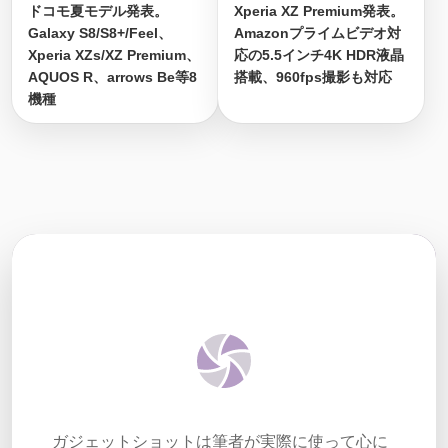
ドコモ夏モデル発表。
Xperia XZ Premium発表。
Galaxy S8/S8+/Feel、
Amazonプライムビデオ対
Xperia XZs/XZ Premium、
応の5.5インチ4K HDR液晶
AQUOS R、arrows Be等8
搭載、960fps撮影も対応
機種
ガジェットショットは筆者が実際に使って心に