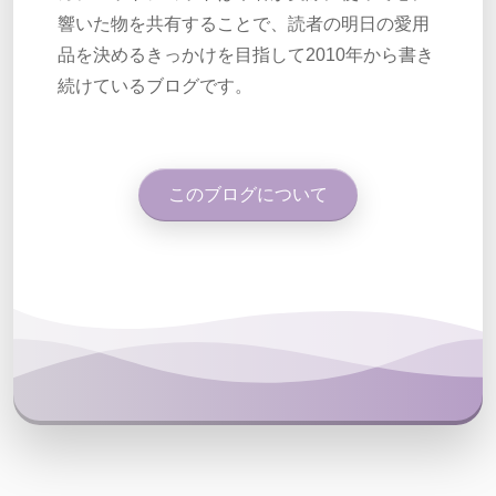
響いた物を共有することで、読者の明日の愛用
品を決めるきっかけを目指して2010年から書き
続けているブログです。
このブログについて