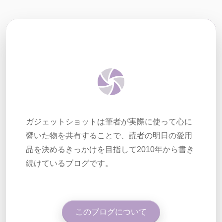
ガジェットショットは筆者が実際に使って心に
響いた物を共有することで、読者の明日の愛用
品を決めるきっかけを目指して2010年から書き
続けているブログです。
このブログについて