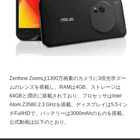
Zenfone Zoomは1300万画素のカメラに3倍光学ズー
ムのレンズを搭載し、RAMは4GB、ストレージは
64GBと潤沢に搭載されており、プロセッサはIntel
Atom Z3580 2.3 GHzを搭載。ディスプレイは5.5イン
チFullHDで、バッテリーは3000mAhのものを搭載。
公式動画は以下のとおり。