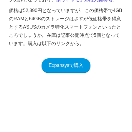
価格は52,890円となっていますが、この価格帯で4GB
のRAMと64GBのストレージはさすが低価格帯を得意
とするASUSのカメラ特化スマートフォンといったと
ころでしょうか。在庫は記事公開時点で5個となって
います。購入は以下のリンクから。
Expansysで購入