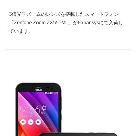
3倍光学ズームのレンズを搭載したスマートフォン
「Zenfone Zoom ZX551ML」がExpansysにて入荷し
ています。