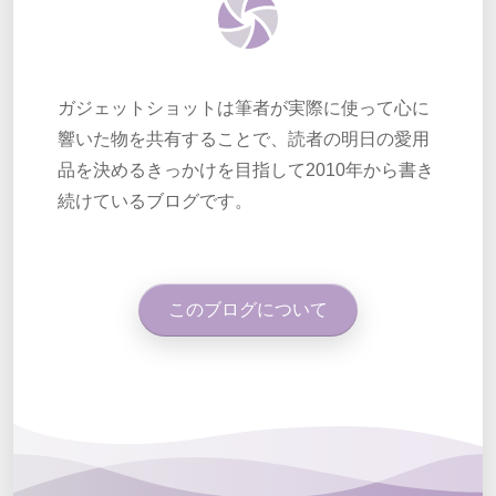
ガジェットショットは筆者が実際に使って心に
響いた物を共有することで、読者の明日の愛用
品を決めるきっかけを目指して2010年から書き
続けているブログです。
このブログについて