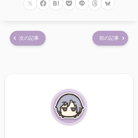
次の記事
前の記事