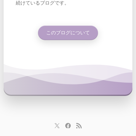
続けているブログです。
このブログについて