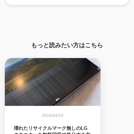
もっと読みたい方はこちら
2024/04/29
壊れたリサイクルマーク無しのLG