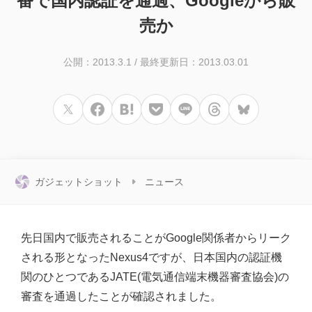
番で国内認証を通過、Googleから販
売か
公開：2013.3.1
/
最終更新日：2013.03.01
ガジェットショット
ニュース
先日国内で販売されることがGoogle関係者からリーク
される形となったNexus4ですが、日本国内の認証機
関のひとつであるJATE(電気通信端末機器審査協会)の
審査を通過したことが確認されました。