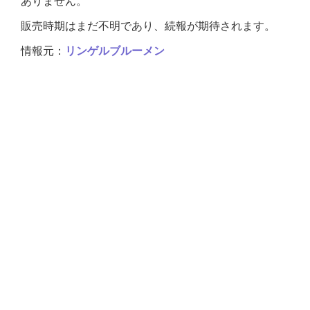
ありません。
販売時期はまだ不明であり、続報が期待されます。
情報元：
リンゲルブルーメン