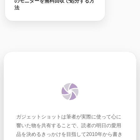
のモニターを無料回収で処分する方
法
ガジェットショットは筆者が実際に使って心に
響いた物を共有することで、読者の明日の愛用
品を決めるきっかけを目指して2010年から書き