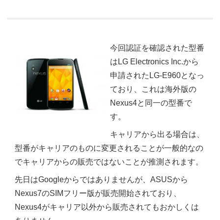
今回認証を確認された型番
はLG Electronics Inc.から
申請されたLG-E960となっ
ており、これは海外版の
Nexus4と同一の型番で
す。
キャリアから出る場合は、
型番がキャリアのものに変更されることが一般的なの
でキャリアからの販売ではないことが推測されます。
先日はGoogleからではありませんが、ASUSから
Nexus7のSIMフリー版が販売開始されており、
Nexus4がキャリア以外から販売されてもおかしくは