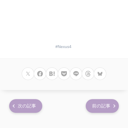
Nexus4
次の記事
前の記事