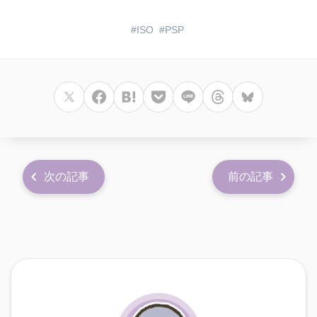
ISO
PSP
次の記事
前の記事