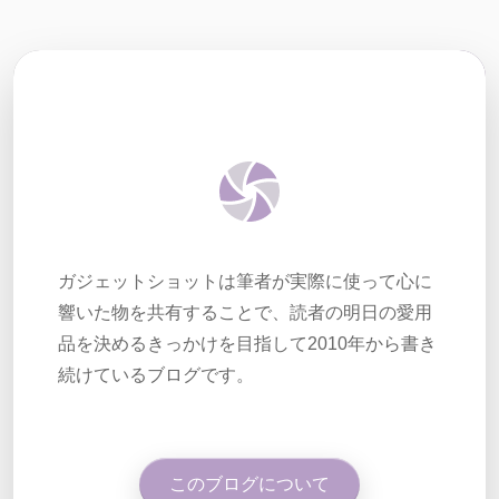
ガジェットショットは筆者が実際に使って心に
響いた物を共有することで、読者の明日の愛用
品を決めるきっかけを目指して2010年から書き
続けているブログです。
このブログについて