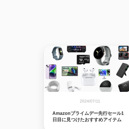
2024/07/11
Amazonプライムデー先行セール1
日目に見つけたおすすめアイテム