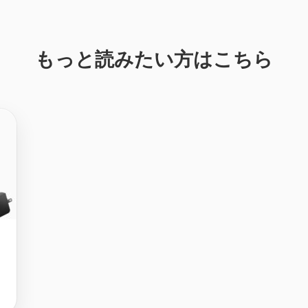
もっと読みたい方はこちら