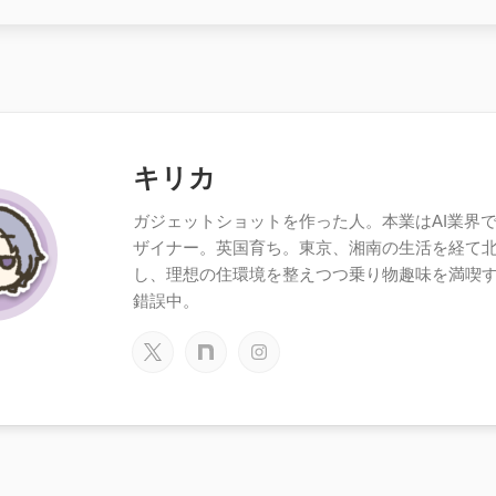
キリカ
ガジェットショットを作った人。本業はAI業界で働
ザイナー。英国育ち。東京、湘南の生活を経て
し、理想の住環境を整えつつ乗り物趣味を満喫
錯誤中。