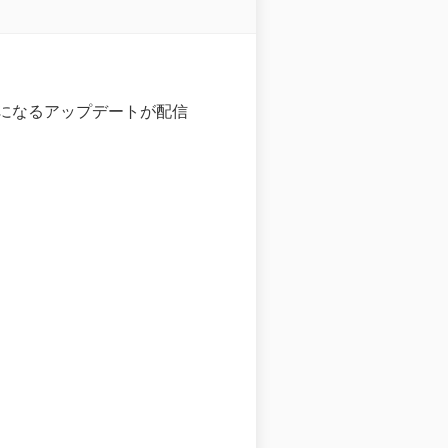
用可能になるアップデートが配信