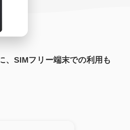
可能に、SIMフリー端末での利用も