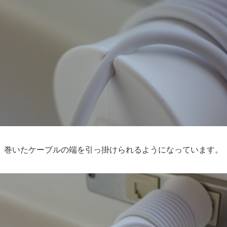
巻いたケーブルの端を引っ掛けられるようになっています。