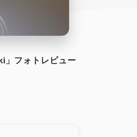
ki」フォトレビュー