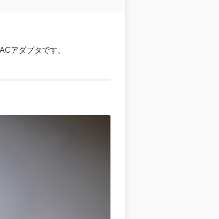
用ACアダプタです。