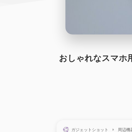
おしゃれなスマホ用
ガジェットショット
周辺機