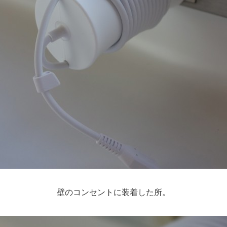
壁のコンセントに装着した所。