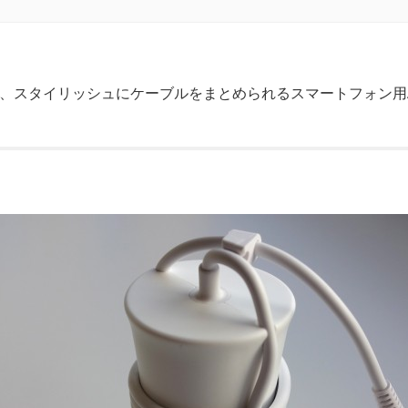
kiは、スタイリッシュにケーブルをまとめられるスマートフォン