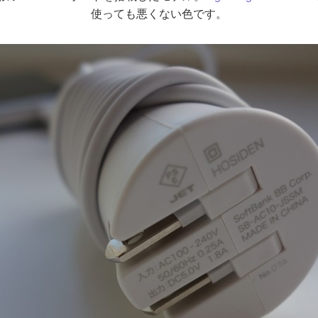
使っても悪くない色です。