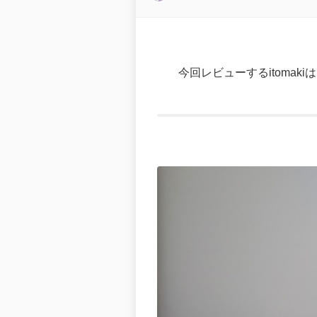
今回レビューするitoma