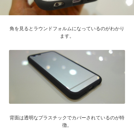
角を見るとラウンドフォルムになっているのがわかり
ます。
背面は透明なプラスチックでカバーされているのが特
徴。