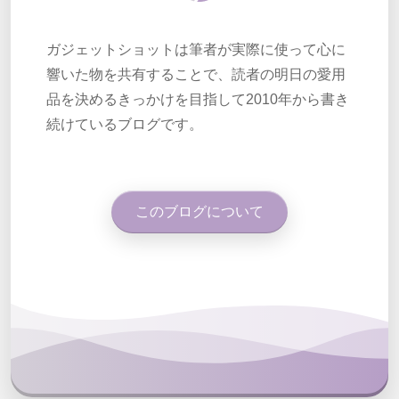
ガジェットショットは筆者が実際に使って心に
響いた物を共有することで、読者の明日の愛用
品を決めるきっかけを目指して2010年から書き
続けているブログです。
このブログについて