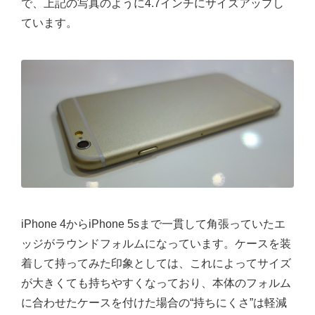
で、上記の写真のように4.7インチにサイズアップし
ています。
iPhone 4からiPhone 5sまで一貫して角張っていたエ
ッジがラウンドフォルムになっています。ケースを装
着して持ってみた印象としては、これによってサイズ
が大きくても持ちやすくなっており、本体のフォルム
に合わせたケースを付けた場合の“持ちにくさ”は軽減