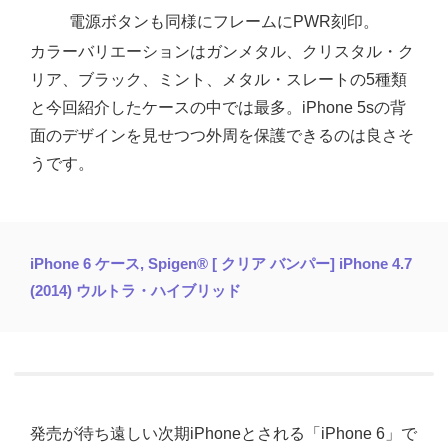
電源ボタンも同様にフレームにPWR刻印。
カラーバリエーションはガンメタル、クリスタル・ク
リア、ブラック、ミント、メタル・スレートの5種類
と今回紹介したケースの中では最多。iPhone 5sの背
面のデザインを見せつつ外周を保護できるのは良さそ
うです。
iPhone 6 ケース, Spigen® [ クリア バンパー] iPhone 4.7
(2014) ウルトラ・ハイブリッド
発売が待ち遠しい次期iPhoneとされる「iPhone 6」で