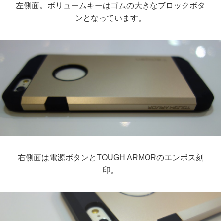
左側面。ボリュームキーはゴムの大きなブロックボタ
ンとなっています。
右側面は電源ボタンとTOUGH ARMORのエンボス刻
印。