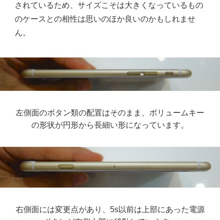
されているため、サイズこそは大きくなっているもの
のケースとの相性は思いのほか良いのかもしれませ
ん。
左側面のボタン類の配置はそのまま、ボリュームキー
の形状が円形から長細い形になっています。
右側面には変更点があり、5s以前は上部にあった電源