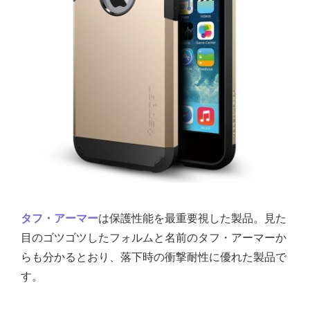
タフ・アーマー
は保護性能を最重要視した製品。見た
目のゴツゴツしたフォルムと名前のタフ・アーマーか
らも分かるとおり、落下時の衝撃耐性に優れた製品で
す。