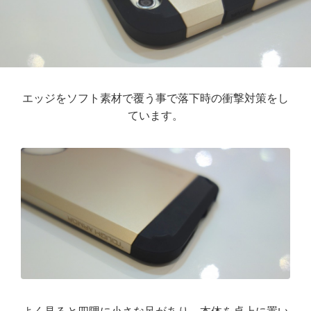
エッジをソフト素材で覆う事で落下時の衝撃対策をし
ています。