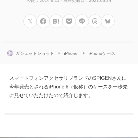
公開：2014.8.21
/
最終更新日：2021.05.24
ガジェットショット
iPhone
iPhoneケース
スマートフォンアクセサリブランドのSPIGENさんに
今年発売とされるiPhone 6（仮称）のケースを一歩先
に見せていただけたので紹介します。