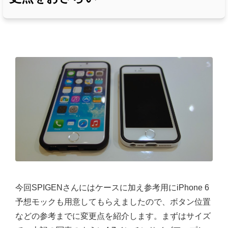
今回SPIGENさんにはケースに加え参考用にiPhone 6
予想モックも用意してもらえましたので、ボタン位置
などの参考までに変更点を紹介します。まずはサイズ