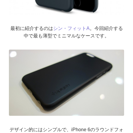
最初に紹介するのは
シン・フィットA
。今回紹介する
中で最も薄型でミニマルなケースです。
デザイン的にはシンプルで、iPhone 6のラウンドフォ