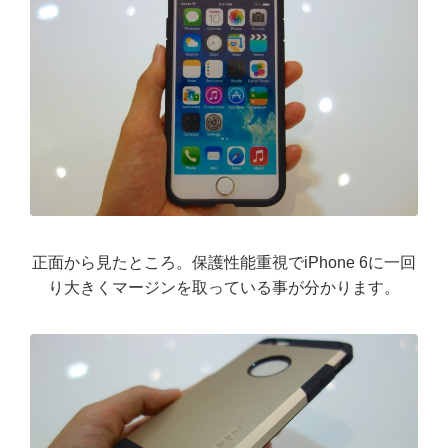
正面から見たところ。保護性能重視でiPhone 6に一回
り大きくマージンを取っている事が分かります。