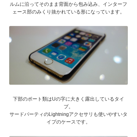
ルムに沿ってそのまま背面から包み込み、インターフ
ェース部のみくり抜かれている形になっています。
下部のポート類はUの字に大きく露出しているタイ
プ。
サードパーティのLightningアクセサリも使いやすいタ
イプのケースです。