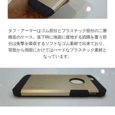
タフ・アーマーはゴム部分とプラスチック部分の二層
構造のケース。落下時に地面に接地する四隅を覆う部
分は衝撃を吸収するソフトなゴム素材で出来ており、
背面から側面にかけてはハードなプラスチック素材と
なっています。