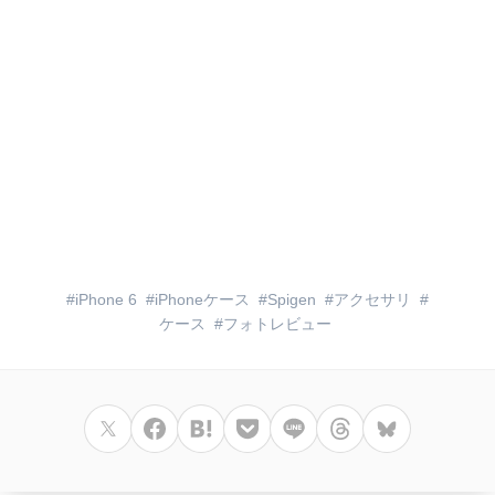
iPhone 6
iPhoneケース
Spigen
アクセサリ
ケース
フォトレビュー