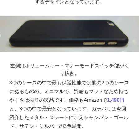
するデザインとなっています。
左側はボリュームキー・マナーモードスイッチ部がく
り抜き。
3つのケースの中で最も保護性能では他の2つのケース
に劣るものの、ミニマルで、質感もマットなため持ち
やすさは抜群の製品です。価格もAmazonで
1,490円
と、3つの中で最安となっています。カラバリは今回
紹介したメタル・スレートに加えシャンパン・ゴール
ド、サテン・シルバーの3色展開。