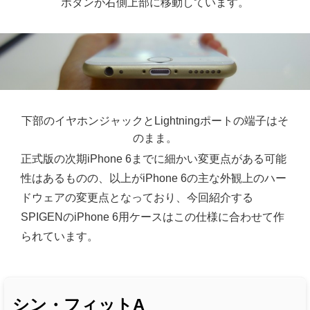
ボタンが右側上部に移動しています。
下部のイヤホンジャックとLightningポートの端子はそ
のまま。
正式版の次期iPhone 6までに細かい変更点がある可能
性はあるものの、以上がiPhone 6の主な外観上のハー
ドウェアの変更点となっており、今回紹介する
SPIGENのiPhone 6用ケースはこの仕様に合わせて作
られています。
シン・フィットA