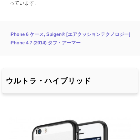
っています。
iPhone 6 ケース, Spigen® [エアクッションテクノロジー]
iPhone 4.7 (2014) タフ・アーマー
ウルトラ・ハイブリッド