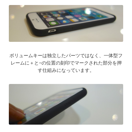
ボリュームキーは独立したパーツではなく、一体型フ
レームに＋と−の位置の刻印でマークされた部分を押
す仕組みになっています。