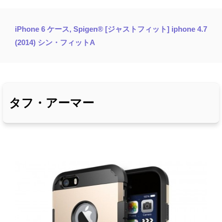
iPhone 6 ケース, Spigen® [ジャストフィット] iphone 4.7
(2014) シン・フィットA
タフ・アーマー