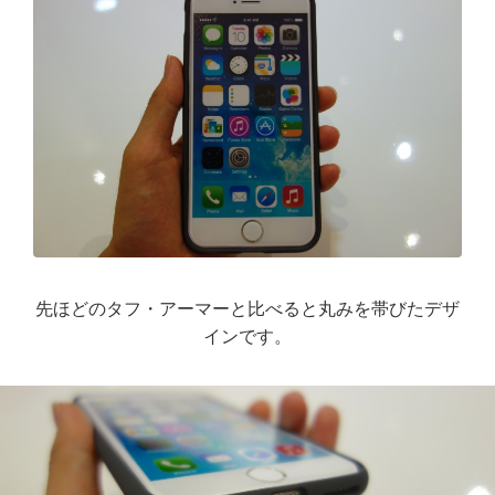
先ほどのタフ・アーマーと比べると丸みを帯びたデザ
インです。