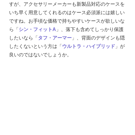
すが、アクセサリーメーカーも新製品対応のケースを
いち早く用意してくれるのはケース必須派には嬉しい
ですね。お手頃な価格で持ちやすいケースが欲しいな
ら「
シン・フィットA
」、落下も含めてしっかり保護
したいなら「
タフ・アーマー
」、背面のデザインも隠
したくないという方は「
ウルトラ・ハイブリッド
」が
良いのではないでしょうか。