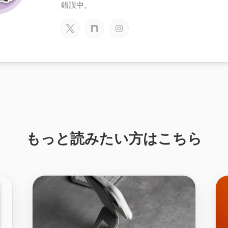
錯誤中。
もっと読みたい方はこちら