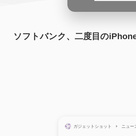
ソフトバンク、二度目のiPho
ガジェットショット
ニュー