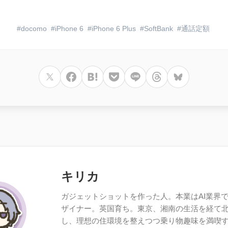
docomo
iPhone 6
iPhone 6 Plus
SoftBank
通話定額
キリカ
ガジェットショットを作った人。本業はAI業界で働
ザイナー。英国育ち。東京、湘南の生活を経て
し、理想の住環境を整えつつ乗り物趣味を満喫