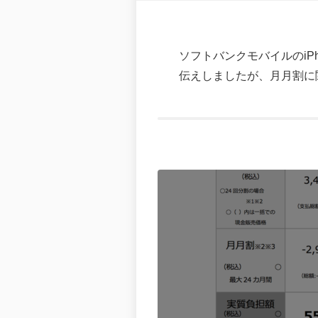
ソフトバンクモバイルのiPho
伝えしましたが、月月割に