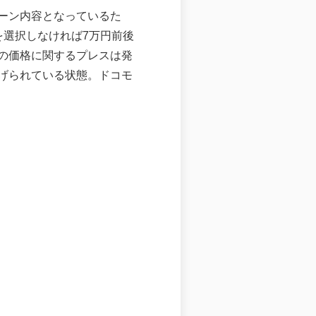
ンペーン内容となっているた
額を選択しなければ7万円前後
6の価格に関するプレスは発
げられている状態。ドコモ