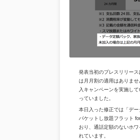
発表当初のプレスリリース
は月月割の適用はありませ
入キャンペーンを実施して
っていました。
本日入った修正では「デー
パケットし放題フラット f
おり、通話定額のないホワイ
れています。