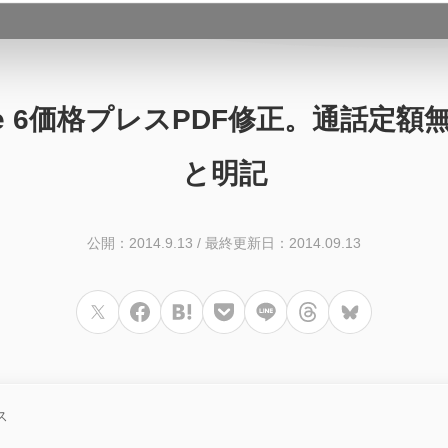
ne 6価格プレスPDF修正。通話定
と明記
公開：2014.9.13
/
最終更新日：2014.09.13
ス