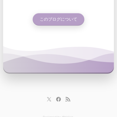
このブログについて