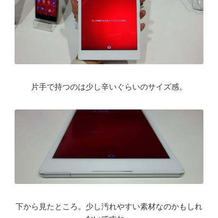
片手で持つのは少し辛いぐらいのサイズ感。
下から見たところ。少し汚れやすい素材なのかもしれ