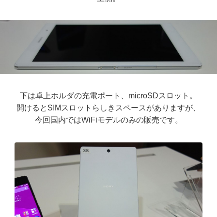
下は卓上ホルダの充電ポート、microSDスロット。
開けるとSIMスロットらしきスペースがありますが、
今回国内ではWiFiモデルのみの販売です。