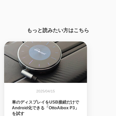
もっと読みたい方はこちら
2025/04/15
車のディスプレイをUSB接続だけで
Android化できる「OttoAibox P3」
を試す