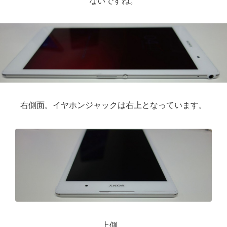
ないですね。
右側面。イヤホンジャックは右上となっています。
上側。