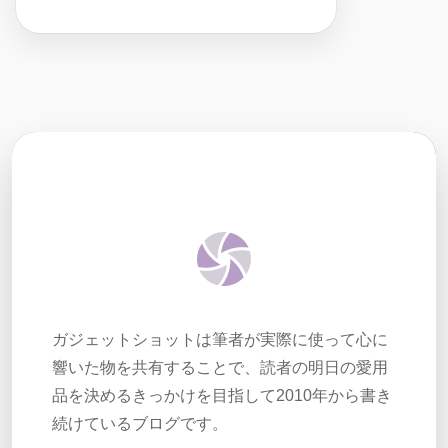
ガジェットショットは筆者が実際に使って心に
響いた物を共有することで、読者の明日の愛用
品を決めるきっかけを目指して2010年から書き
続けているブログです。