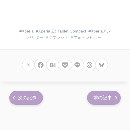
Xperia
Xperia Z3 Tablet Compact
Xperiaアン
バサダー
タブレット
フォトレビュー
次の記事
前の記事