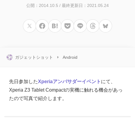
公開：2014.10.5
/
最終更新日：2021.05.24
ガジェットショット
Android
先日参加した
Xperiaアンバサダーイベント
にて、
Xperia Z3 Tablet Compactの実機に触れる機会があっ
たので写真で紹介します。