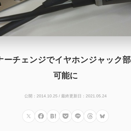
20i、マイナーチェンジでイヤホンジャッ
可能に
公開：2014.10.25
/
最終更新日：2021.05.24