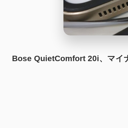
Bose QuietComfort 