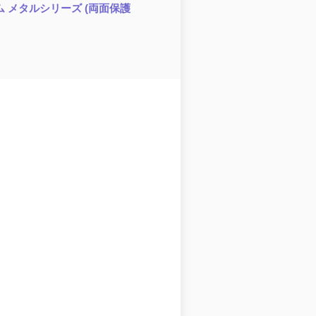
スリム メタルシリーズ (両面保護