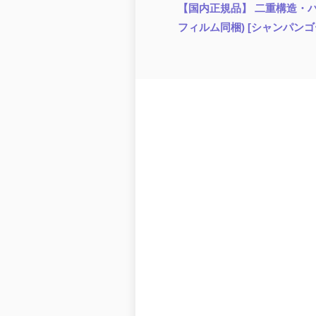
【国内正規品】 二重構造・バンパー
フィルム同梱) [シャンパンゴー