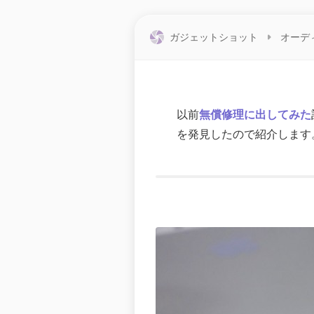
ガジェットショット
オーデ
以前
無償修理に出してみた
を発見したので紹介します