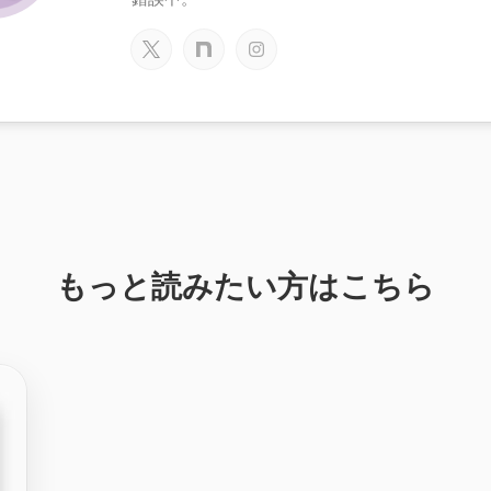
もっと読みたい方はこちら