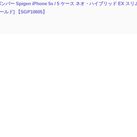
 Spigen iPhone 5s / 5 ケース ネオ・ハイブリッド EX 
ルド] 【SGP10605】