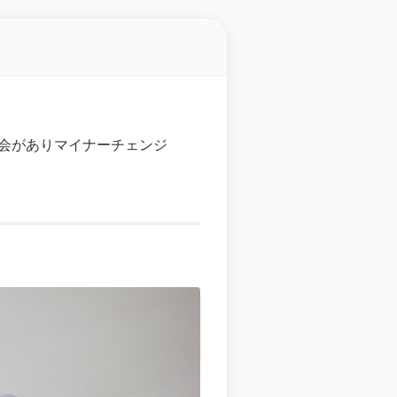
理する機会がありマイナーチェンジ