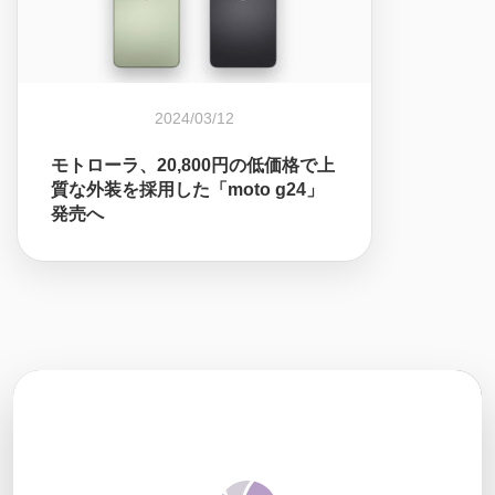
2024/03/12
モトローラ、20,800円の低価格で上
質な外装を採用した「moto g24」
発売へ