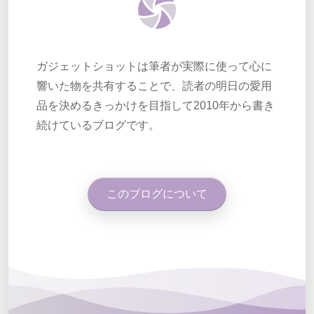
ガジェットショットは筆者が実際に使って心に
響いた物を共有することで、読者の明日の愛用
品を決めるきっかけを目指して2010年から書き
続けているブログです。
このブログについて