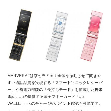
MARVERA2は京セラの画面全体を振動させて聞きや
すい通話品質を実現する「スマートソニックレシーバ
ー」や省電力機能の「長持ちモード」を搭載した携帯
電話。auの提供する電子マネーカード「au
WALLET」へのチャージやポイント確認も可能です。