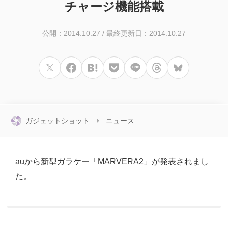
チャージ機能搭載
公開：2014.10.27
/
最終更新日：2014.10.27
ガジェットショット
ニュース
auから新型ガラケー「MARVERA2」が発表されまし
た。