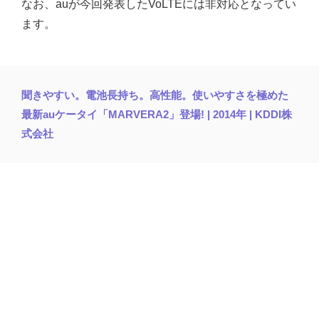
なお、auが今回発表したVoLTEには非対応となってい
ます。
聞きやすい。電池長持ち。高性能。使いやすさを極めた
最新auケータイ「MARVERA2」登場! | 2014年 | KDDI株
式会社