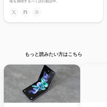
味を満喫するべく試行錯誤中。
もっと読みたい方はこちら