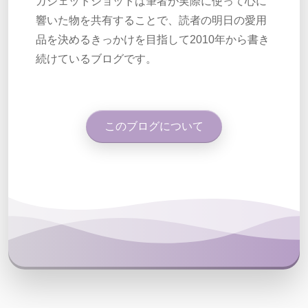
ガジェットショットは筆者が実際に使って心に
響いた物を共有することで、読者の明日の愛用
品を決めるきっかけを目指して2010年から書き
続けているブログです。
このブログについて