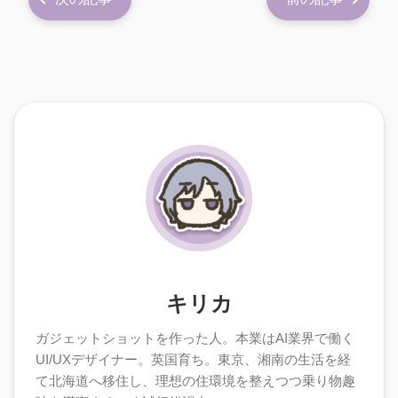
キリカ
ガジェットショットを作った人。本業はAI業界で働く
UI/UXデザイナー。英国育ち。東京、湘南の生活を経
て北海道へ移住し、理想の住環境を整えつつ乗り物趣