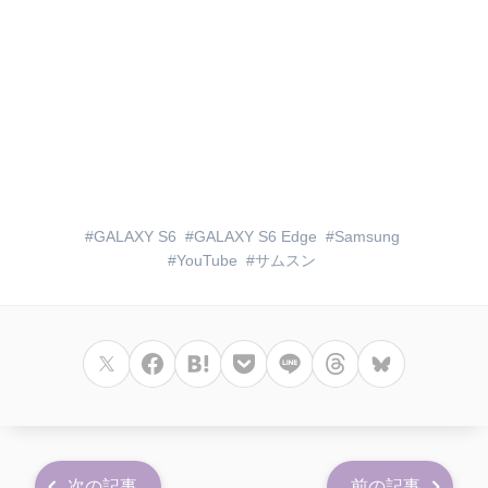
GALAXY S6
GALAXY S6 Edge
Samsung
YouTube
サムスン
次の記事
前の記事