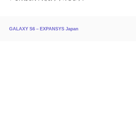
GALAXY S6 – EXPANSYS Japan