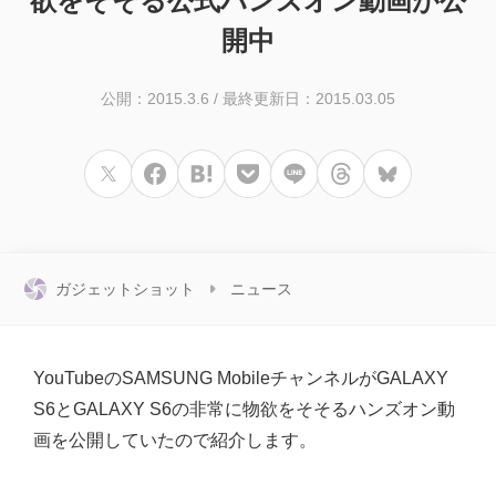
欲をそそる公式ハンズオン動画が公
開中
公開：2015.3.6
/
最終更新日：2015.03.05
ガジェットショット
ニュース
YouTubeのSAMSUNG MobileチャンネルがGALAXY
S6とGALAXY S6の非常に物欲をそそるハンズオン動
画を公開していたので紹介します。