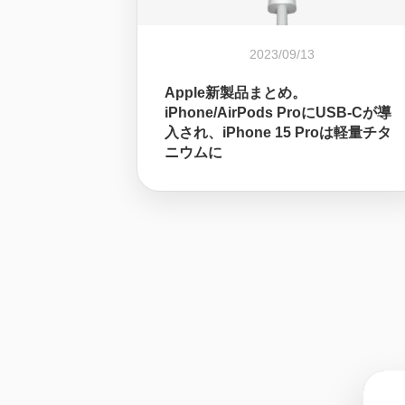
2023/09/13
Apple新製品まとめ。
iPhone/AirPods ProにUSB-Cが導
入され、iPhone 15 Proは軽量チタ
ニウムに