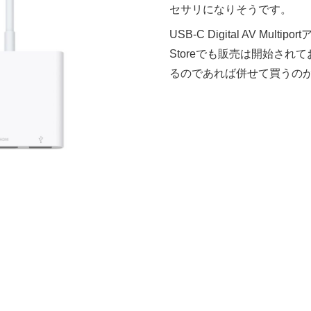
セサリになりそうです。
USB-C Digital AV Multip
Storeでも販売は開始されて
るのであれば併せて買うの