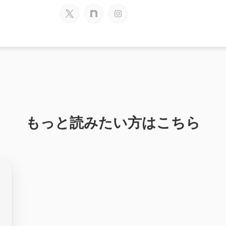
もっと読みたい方はこちら