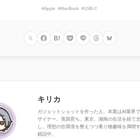
Apple
MacBook
USB-C
キリカ
ガジェットショットを作った人。本業はAI業界で働
ザイナー。英国育ち。東京、湘南の生活を経て
し、理想の住環境を整えつつ乗り物趣味を満喫
錯誤中。