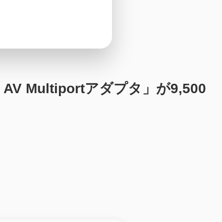
V Multiportアダプタ」が9,500