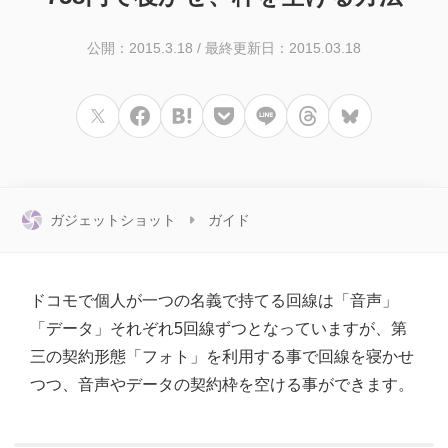
公開：2015.3.18
/
最終更新日：2015.03.18
ガジェットショット
ガイド
ドコモで個人が一つの名義で持てる回線は「音声」
「データ」それぞれ5回線ずつとなっていますが、第
三の契約形態「フォト」を利用する事で回線を寝かせ
つつ、音声やデータの契約枠を空ける事ができます。