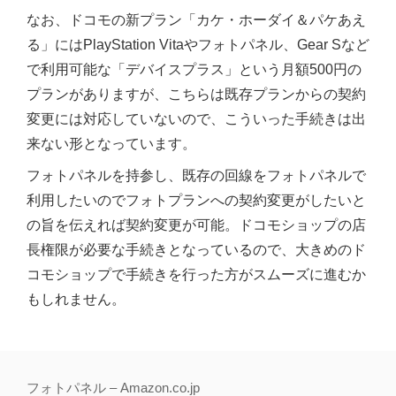
なお、ドコモの新プラン「カケ・ホーダイ＆パケあえ
る」にはPlayStation Vitaやフォトパネル、Gear Sなど
で利用可能な「デバイスプラス」という月額500円の
プランがありますが、こちらは既存プランからの契約
変更には対応していないので、こういった手続きは出
来ない形となっています。
フォトパネルを持参し、既存の回線をフォトパネルで
利用したいのでフォトプランへの契約変更がしたいと
の旨を伝えれば契約変更が可能。ドコモショップの店
長権限が必要な手続きとなっているので、大きめのド
コモショップで手続きを行った方がスムーズに進むか
もしれません。
フォトパネル – Amazon.co.jp