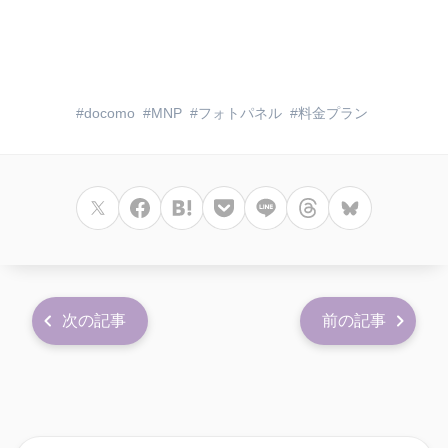
docomo
MNP
フォトパネル
料金プラン
次の記事
前の記事