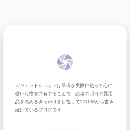
ガジェットショットは筆者が実際に使って心に
響いた物を共有することで、読者の明日の愛用
品を決めるきっかけを目指して2010年から書き
続けているブログです。