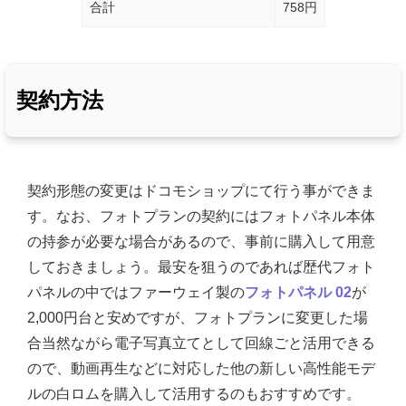
合計
758円
契約方法
契約形態の変更はドコモショップにて行う事ができま
す。なお、フォトプランの契約にはフォトパネル本体
の持参が必要な場合があるので、事前に購入して用意
しておきましょう。最安を狙うのであれば歴代フォト
パネルの中ではファーウェイ製の
フォトパネル 02
が
2,000円台と安めですが、フォトプランに変更した場
合当然ながら電子写真立てとして回線ごと活用できる
ので、動画再生などに対応した他の新しい高性能モデ
ルの白ロムを購入して活用するのもおすすめです。