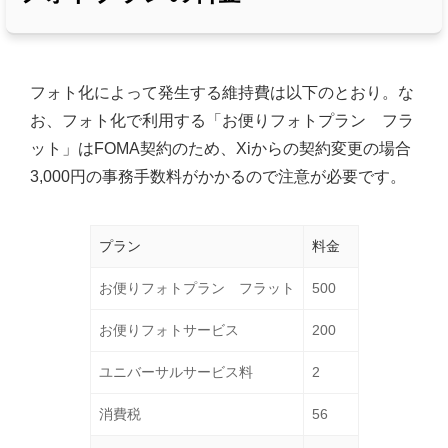
フォト化によって発生する維持費は以下のとおり。な
お、フォト化で利用する「お便りフォトプラン フラ
ット」はFOMA契約のため、Xiからの契約変更の場合
3,000円の事務手数料がかかるので注意が必要です。
プラン
料金
お便りフォトプラン フラット
500
お便りフォトサービス
200
ユニバーサルサービス料
2
消費税
56