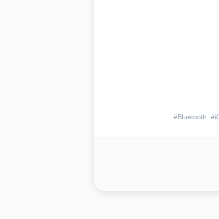
Bluetooth
i