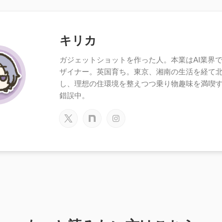
キリカ
ガジェットショットを作った人。本業はAI業界で働
ザイナー。英国育ち。東京、湘南の生活を経て
し、理想の住環境を整えつつ乗り物趣味を満喫
錯誤中。