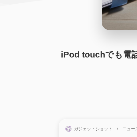
iPod touchでも
ガジェットショット
ニュー