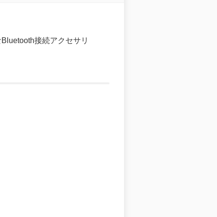
Bluetooth接続アクセサリ