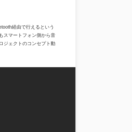
tooth経由で行えるという
もスマートフォン側から音
ロジェクトのコンセプト動