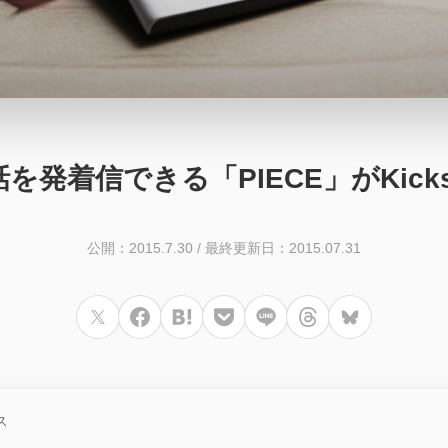
電話を発着信できる「PIECE」がKick
公開：2015.7.30
/
最終更新日：2015.07.31
ス