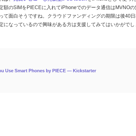
のSIMをPIECEに入れてiPhoneでのデータ通信はMVNO
って面白そうですね。クラウドファンディングの期限は後40日
定になっているので興味がある方は支援してみてはいかがでし
u Use Smart Phones by PIECE — Kickstarter