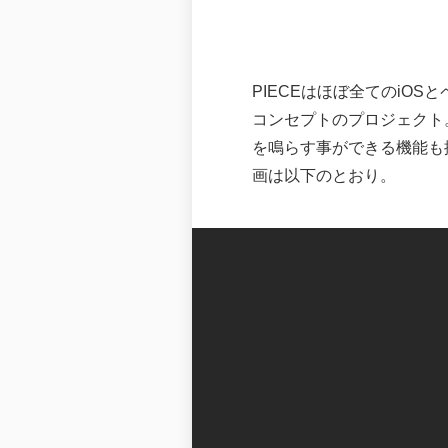
PIECEはほぼ全てのiOS
コンセプトのプロジェクト
を鳴らす事ができる機能も
画は以下のとおり。