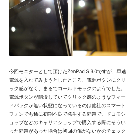
今回モニターとして頂けたZenPad S 8.0ですが、早速
電源を入れてみようとしたところ、電源ボタンにクリ
ック感がなく、まるでコールドモックのようでした。
電源ボタンが陥没していてクリック感のようなフィー
ドバックが無い状態になっているのは他社のスマート
フォンでも稀に初期不良で発生する問題で、ドコモシ
ョップなどのキャリアショップで購入する際にそうい
った問題があった場合は初回の傷がないかのチェック