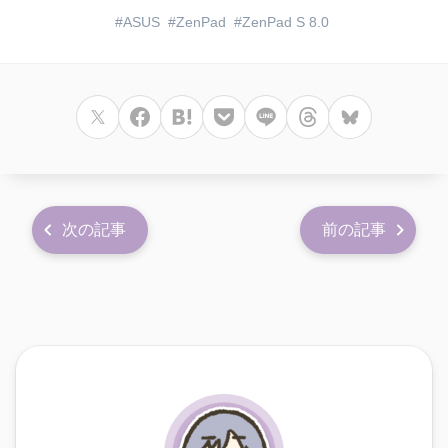
ASUS
ZenPad
ZenPad S 8.0
次の記事
前の記事