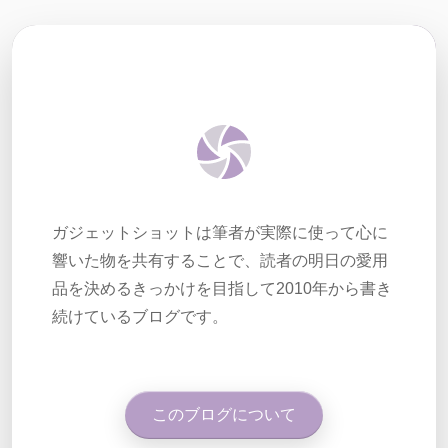
ガジェットショットは筆者が実際に使って心に
響いた物を共有することで、読者の明日の愛用
品を決めるきっかけを目指して2010年から書き
続けているブログです。
このブログについて