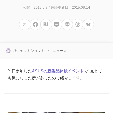
公開：2015.8.7
/
最終更新日：2015.08.14
ガジェットショット
ニュース
昨日参加した
ASUSの新製品体験イベント
で1点とて
も気になった所があったので紹介します。