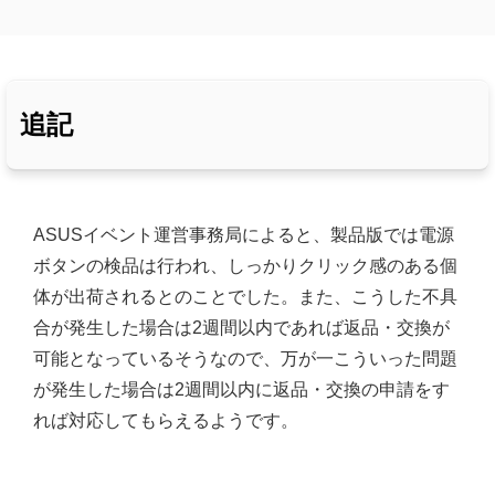
追記
ASUSイベント運営事務局によると、製品版では電源
ボタンの検品は行われ、しっかりクリック感のある個
体が出荷されるとのことでした。また、こうした不具
合が発生した場合は2週間以内であれば返品・交換が
可能となっているそうなので、万が一こういった問題
が発生した場合は2週間以内に返品・交換の申請をす
れば対応してもらえるようです。