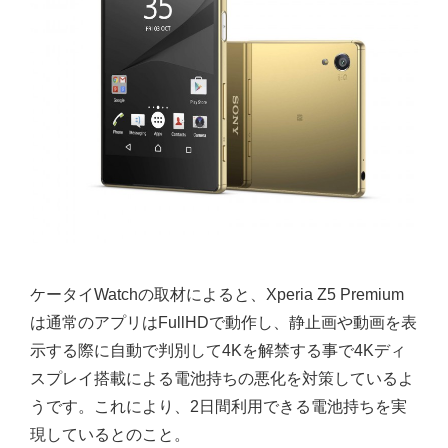
ケータイWatchの取材によると、Xperia Z5 Premium
は通常のアプリはFullHDで動作し、静止画や動画を表
示する際に自動で判別して4Kを解禁する事で4Kディ
スプレイ搭載による電池持ちの悪化を対策しているよ
うです。これにより、2日間利用できる電池持ちを実
現しているとのこと。