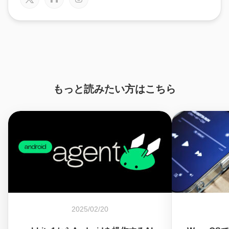
もっと読みたい方はこちら
2025/02/20