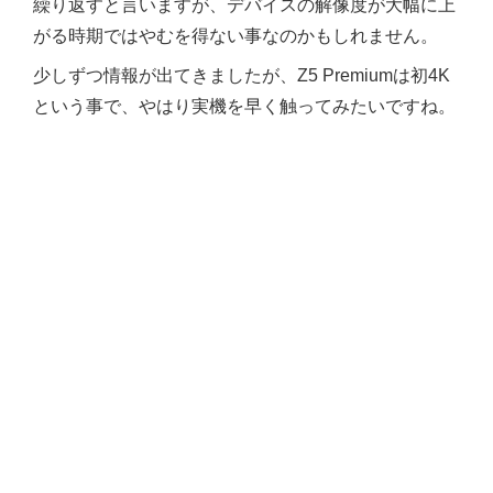
繰り返すと言いますが、デバイスの解像度が大幅に上
がる時期ではやむを得ない事なのかもしれません。
少しずつ情報が出てきましたが、Z5 Premiumは初4K
という事で、やはり実機を早く触ってみたいですね。