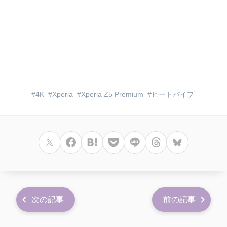
4K
Xperia
Xperia Z5 Premium
ヒートパイプ
次の記事
前の記事