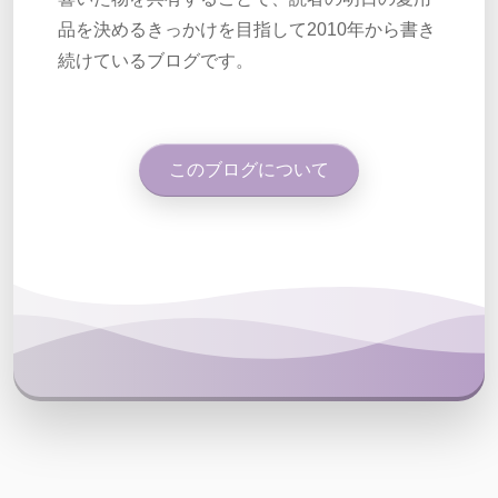
品を決めるきっかけを目指して2010年から書き
続けているブログです。
このブログについて