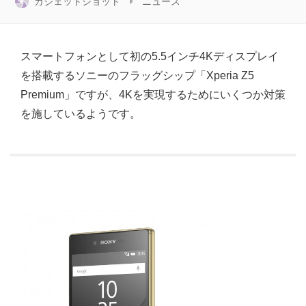
ガジェットショット
ニュース
スマートフォンとして初の5.5インチ4Kディスプレイ
を搭載するソニーのフラッグシップ「Xperia Z5
Premium」ですが、4Kを実現するためにいくつか対策
を施しているようです。