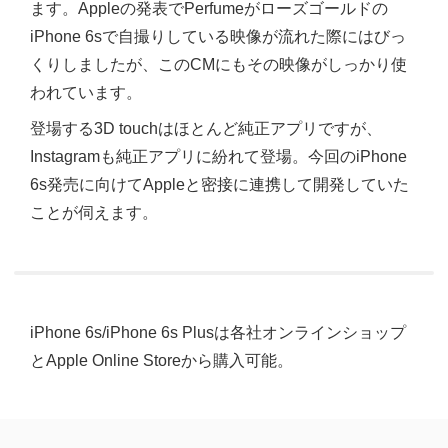
ます。Appleの発表でPerfumeがローズゴールドの
iPhone 6sで自撮りしている映像が流れた際にはびっ
くりしましたが、このCMにもその映像がしっかり使
われています。
登場する3D touchはほとんど純正アプリですが、
Instagramも純正アプリに紛れて登場。今回のiPhone
6s発売に向けてAppleと密接に連携して開発していた
ことが伺えます。
iPhone 6s/iPhone 6s Plusは各社オンラインショップ
とApple Online Storeから購入可能。