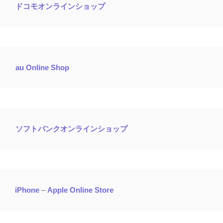
ドコモオンラインショップ
au Online Shop
ソフトバンクオンラインショップ
iPhone
–
Apple Online Store