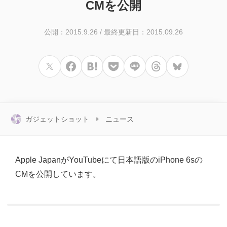
CMを公開
公開：2015.9.26
/
最終更新日：2015.09.26
ガジェットショット
ニュース
Apple JapanがYouTubeにて日本語版のiPhone 6sの
CMを公開しています。