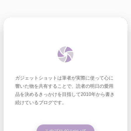
ガジェットショットは筆者が実際に使って心に
響いた物を共有することで、読者の明日の愛用
品を決めるきっかけを目指して2010年から書き
続けているブログです。