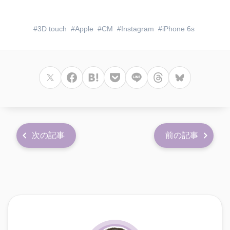
3D touch
Apple
CM
Instagram
iPhone 6s
次の記事
前の記事