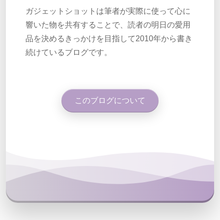
ガジェットショットは筆者が実際に使って心に
響いた物を共有することで、読者の明日の愛用
品を決めるきっかけを目指して2010年から書き
続けているブログです。
このブログについて