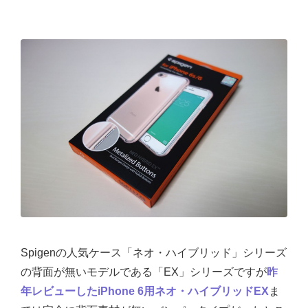
Spigenの人気ケース「ネオ・ハイブリッド」シリーズ
の背面が無いモデルである「EX」シリーズですが
昨
年レビューしたiPhone 6用ネオ・ハイブリッドEX
ま