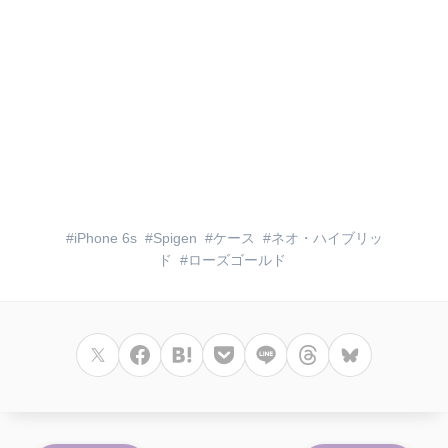
iPhone 6s
Spigen
ケース
ネオ・ハイブリッ
ド
ローズゴールド