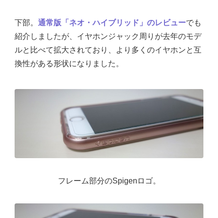
下部。
通常版「ネオ・ハイブリッド」のレビュー
でも
紹介しましたが、イヤホンジャック周りが去年のモデ
ルと比べて拡大されており、より多くのイヤホンと互
換性がある形状になりました。
フレーム部分のSpigenロゴ。