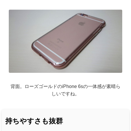
背面。ローズゴールドのiPhone 6sの一体感が素晴ら
しいですね。
持ちやすさも抜群