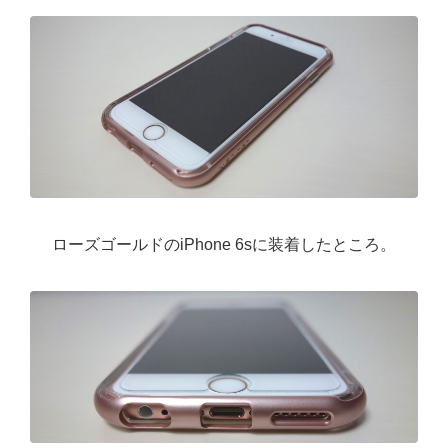
ローズゴールドのiPhone 6sに装着したところ。