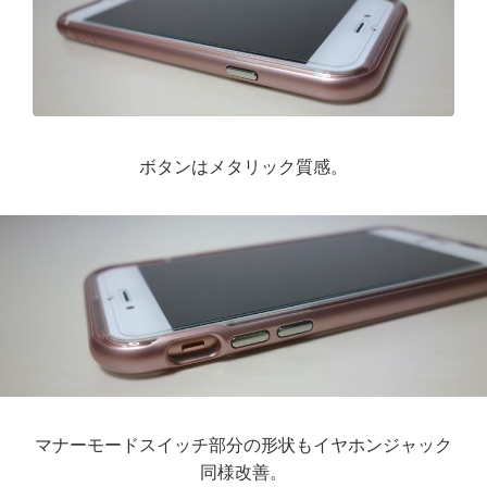
ボタンはメタリック質感。
マナーモードスイッチ部分の形状もイヤホンジャック
同様改善。