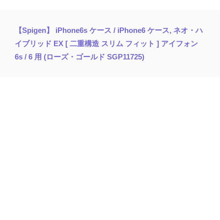
【Spigen】 iPhone6s ケース / iPhone6 ケース, ネオ・ハ
イブリッド EX [ 二重構造 スリム フィット ] アイフォン
6s / 6 用 (ローズ・ゴールド SGP11725)