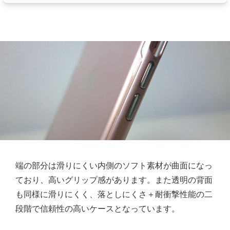
端の部分は滑りにくい内側のソフト素材が曲面になっ
ており、高いグリップ感があります。また透明の背面
も同様に滑りにくく、落としにくさ＋耐衝撃性能の二
段階で信頼性の高いケースとなっています。