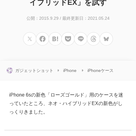
イブリッドEX」を試す
公開：2015.9.29
/
最終更新日：2021.05.24
ガジェットショット
iPhone
iPhoneケース
iPhone 6sの新色「ローズゴールド」用のケースを迷
っていたところ、ネオ・ハイブリッドEXの新色がし
っくりきました。