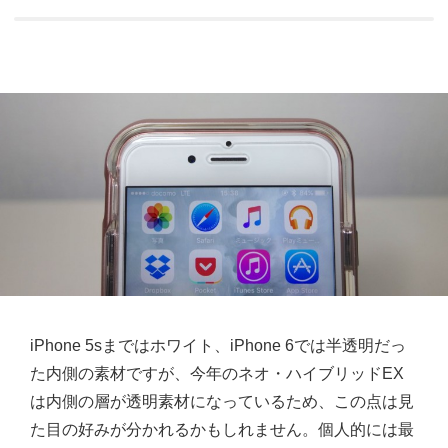
iPhone 5sまではホワイト、iPhone 6では半透明だっ
た内側の素材ですが、今年のネオ・ハイブリッドEX
は内側の層が透明素材になっているため、この点は見
た目の好みが分かれるかもしれません。個人的には最