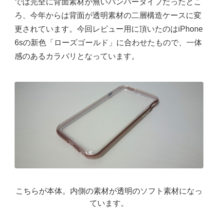
では完全に背面素材が無いバンパータイプだったとこ
ろ、今年からは背面が透明素材の二層構造ケースに変
更されています。今回レビュー用に頂いたのはiPhone
6sの新色「ローズゴールド」に合わせたもので、一体
感のあるカラバリとなっています。
こちらが本体。内側の素材が透明のソフト素材になっ
ています。