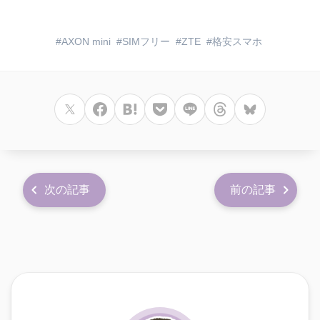
AXON mini
SIMフリー
ZTE
格安スマホ
次の記事
前の記事