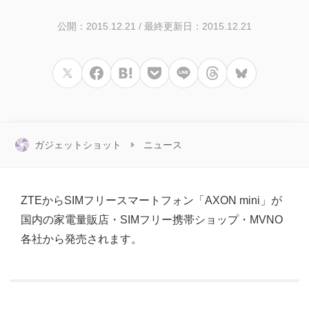
公開：2015.12.21
/
最終更新日：2015.12.21
ガジェットショット
ニュース
ZTEからSIMフリースマートフォン「AXON mini」が
国内の家電量販店・SIMフリー携帯ショップ・MVNO
各社から発売されます。