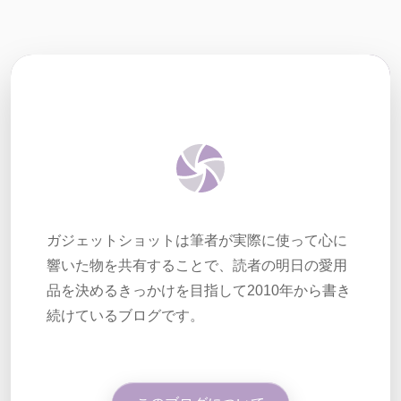
ガジェットショットは筆者が実際に使って心に
響いた物を共有することで、読者の明日の愛用
品を決めるきっかけを目指して2010年から書き
続けているブログです。