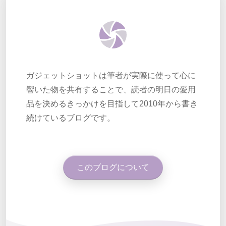
ガジェットショットは筆者が実際に使って心に
響いた物を共有することで、読者の明日の愛用
品を決めるきっかけを目指して2010年から書き
続けているブログです。
このブログについて