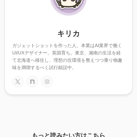
キリカ
ガジェットショットを作った人。本業はAI業界で働く
UI/UXデザイナー。英国育ち。東京、湘南の生活を経
て北海道へ移住し、理想の住環境を整えつつ乗り物趣
味を満喫するべく試行錯誤中。
もっと読みたい方はこちら