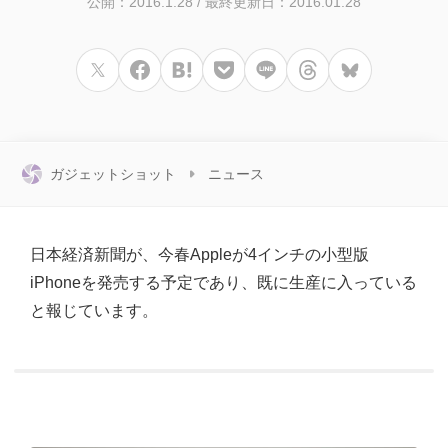
公開：2016.1.28
/
最終更新日：2016.01.28
ガジェットショット
ニュース
日本経済新聞が、今春Appleが4インチの小型版
iPhoneを発売する予定であり、既に生産に入っている
と報じています。