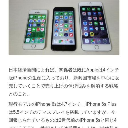
日本経済新聞によれば、関係者は既にAppleは4インチ
版iPhoneの生産に入っており、新興国市場を中心に販
売していくことで売り上げの伸び悩みを解消する戦略
とのこと。
現行モデルのiPhone 6sは4.7インチ、iPhone 6s Plus
は5.5インチのディスプレイを搭載していますが、今
回報じられているものは2世代前のiPhone 5sと同じ4