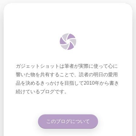
ガジェットショットは筆者が実際に使って心に
響いた物を共有することで、読者の明日の愛用
品を決めるきっかけを目指して2010年から書き
続けているブログです。
このブログについて