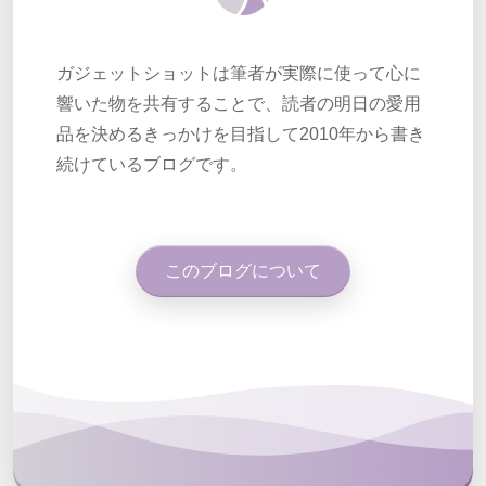
ガジェットショットは筆者が実際に使って心に
響いた物を共有することで、読者の明日の愛用
品を決めるきっかけを目指して2010年から書き
続けているブログです。
このブログについて