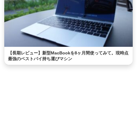
【長期レビュー】新型MacBookを8ヶ月間使ってみて。現時点
最強のベストバイ持ち運びマシン