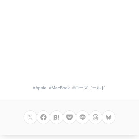
Apple
MacBook
ローズゴールド