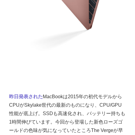
昨日発表された
MacBookは2015年の初代モデルから
CPUがSkylake世代の最新のものになり、CPU/GPU
性能が底上げ。SSDも高速化され、バッテリー持ちも
1時間伸びています。今回から登場した新色ローズゴ
ールドの色味が気になっていたところThe Vergeが早