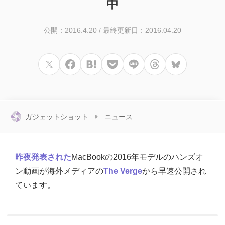
中
公開：2016.4.20
/
最終更新日：2016.04.20
ガジェットショット
ニュース
昨夜発表された
MacBookの2016年モデルのハンズオ
ン動画が海外メディアの
The Verge
から早速公開され
ています。