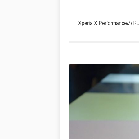
Xperia X Perfor