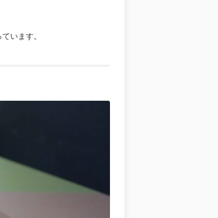
なっています。