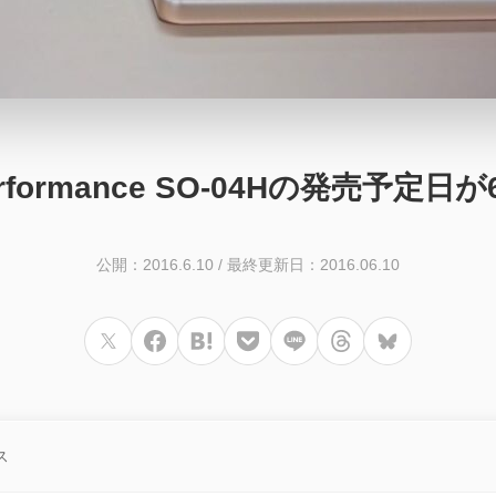
Performance SO-04Hの発売予
公開：2016.6.10
/
最終更新日：2016.06.10
ス