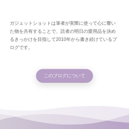
ガジェットショットは筆者が実際に使って心に響い
た物を共有することで、読者の明日の愛用品を決め
るきっかけを目指して2010年から書き続けているブ
ログです。
このブログについて