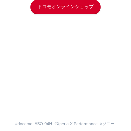
ドコモオンラインショップ
docomo
SO-04H
Xperia X Performance
ソニー