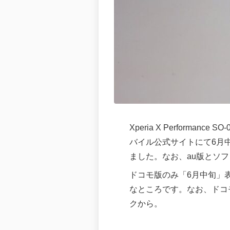
Xperia X Perfor
バイル公式サイトにて6月
ました。なお、au版とソ
ドコモ版のみ「6月中旬」
なところです。なお、ドコ
クから。