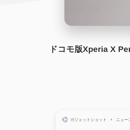
ドコモ版Xperia X 
ガジェットショット
ニュー