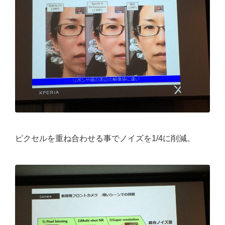
ピクセルを重ね合わせる事でノイズを1/4に削減。