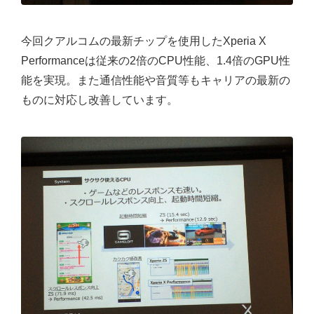
今回クアルコムの最新チップを使用したXperia X
Performanceは従来の2倍のCPU性能、1.4倍のGPU性
能を実現。また通信性能や音質等もキャリアの最新の
ものに対応し改善しています。