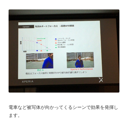
電車など被写体が向かってくるシーンで効果を発揮し
ます。