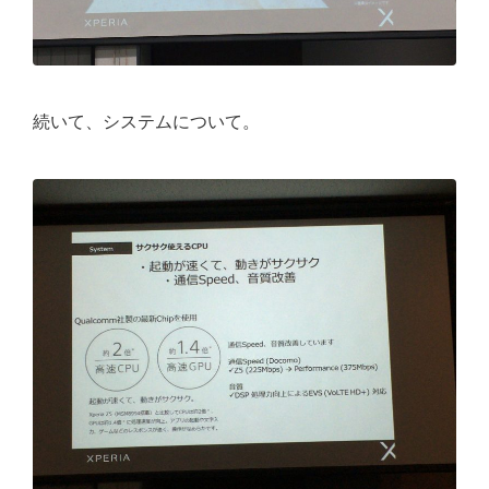
続いて、システムについて。