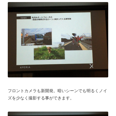
フロントカメラも新開発。暗いシーンでも明るくノイ
ズを少なく撮影する事ができます。