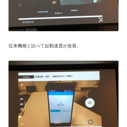
従来機種と比べて起動速度が改善。