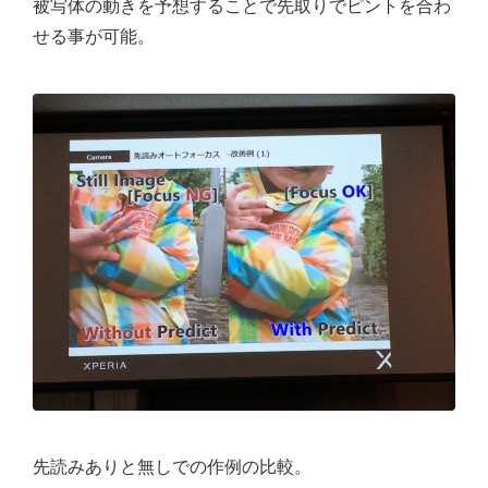
被写体の動きを予想することで先取りでピントを合わ
せる事が可能。
先読みありと無しでの作例の比較。