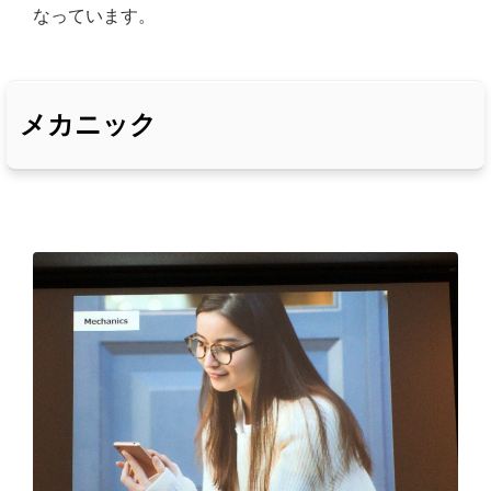
なっています。
メカニック