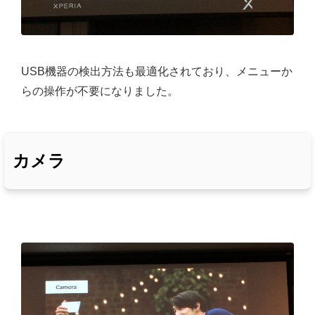
USB機器の検出方法も最適化されており、メニューか
らの操作が不要になりました。
カメラ