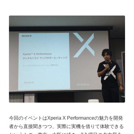
今回のイベントはXperia X Performanceの魅力を開発
者から直接聞きつつ、実際に実機を借りて体験できる