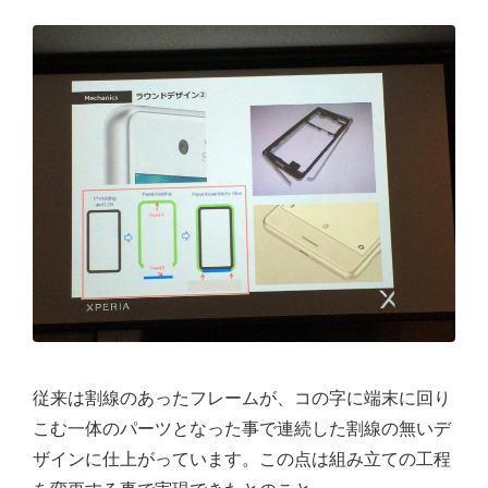
従来は割線のあったフレームが、コの字に端末に回り
こむ一体のパーツとなった事で連続した割線の無いデ
ザインに仕上がっています。この点は組み立ての工程