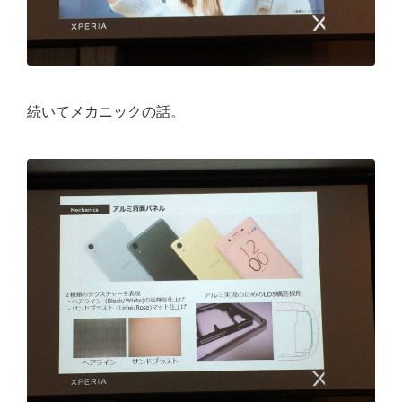
続いてメカニックの話。