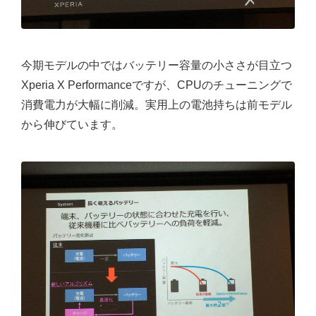
今期モデルの中ではバッテリー容量の小ささが目立つ
Xperia X Performanceですが、CPUのチューニングで
消費電力が大幅に削減。実用上の電池持ちは前モデル
から伸びています。