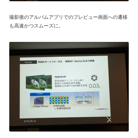
撮影後のアルバムアプリでのプレビュー画面への遷移
も高速かつスムーズに。