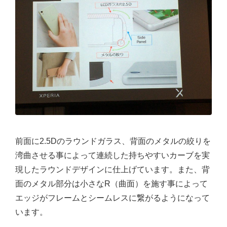
前面に2.5Dのラウンドガラス、背面のメタルの絞りを
湾曲させる事によって連続した持ちやすいカーブを実
現したラウンドデザインに仕上げています。また、背
面のメタル部分は小さなR（曲面）を施す事によって
エッジがフレームとシームレスに繋がるようになって
います。