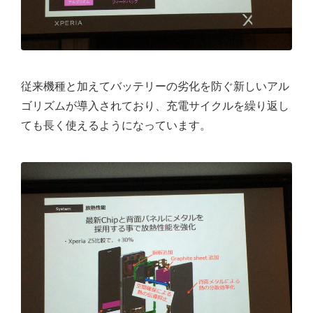
従来機種と加えてバッテリーの劣化を防ぐ新しいアル
ゴリズムが導入されており、充電サイクルを繰り返し
ても長く使えるようになっています。