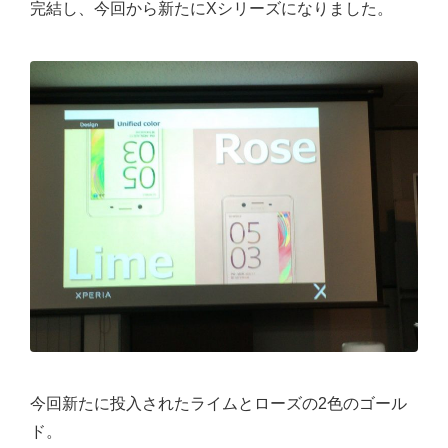
完結し、今回から新たにXシリーズになりました。
今回新たに投入されたライムとローズの2色のゴール
ド。