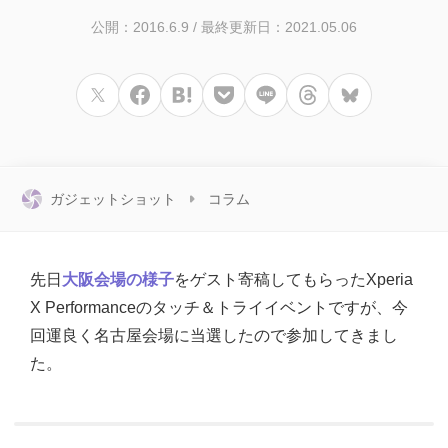
公開：2016.6.9
/
最終更新日：2021.05.06
ガジェットショット
コラム
先日
大阪会場の様子
をゲスト寄稿してもらったXperia
X Performanceのタッチ＆トライイベントですが、今
回運良く名古屋会場に当選したので参加してきまし
た。