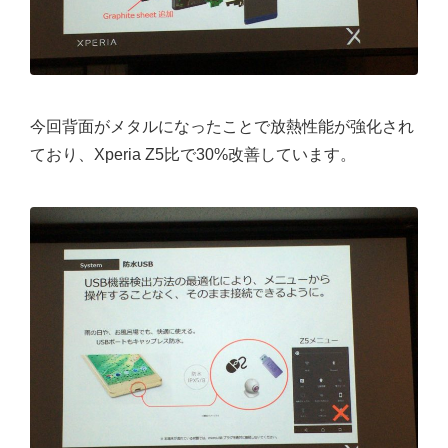
今回背面がメタルになったことで放熱性能が強化され
ており、Xperia Z5比で30%改善しています。