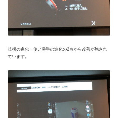
技術の進化・使い勝手の進化の2点から改善が施され
ています。