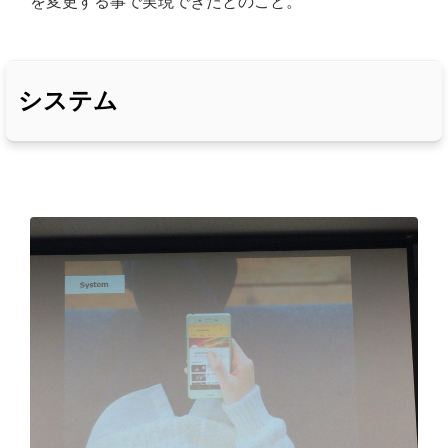
を変更する事で実現できたとのこと。
システム