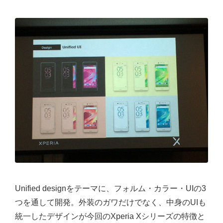
Unified designをテーマに、フォルム・カラー・UIの3
つを通して開発。外装のガワだけでなく、中身のUIも
統一したデザインが今回のXperia Xシリーズの特徴と