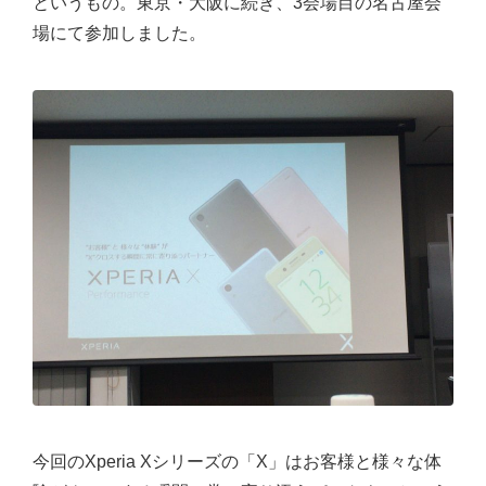
というもの。東京・大阪に続き、3会場目の名古屋会
場にて参加しました。
今回のXperia Xシリーズの「X」はお客様と様々な体