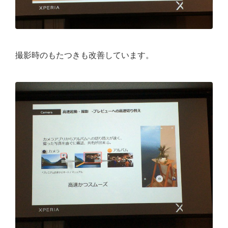
撮影時のもたつきも改善しています。