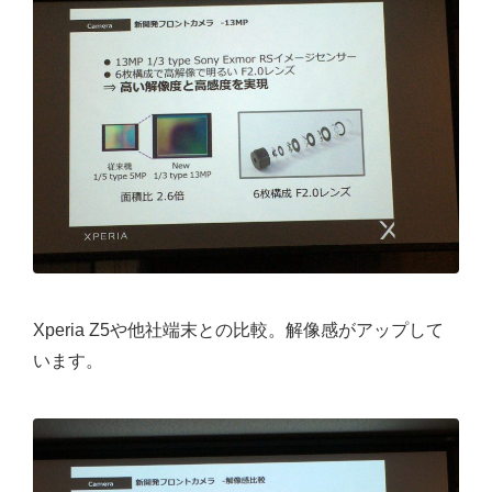
Xperia Z5や他社端末との比較。解像感がアップして
います。