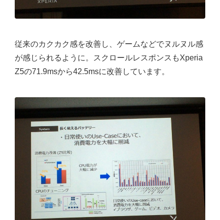
従来のカクカク感を改善し、ゲームなどでヌルヌル感
が感じられるように。スクロールレスポンスもXperia
Z5の71.9msから42.5msに改善しています。