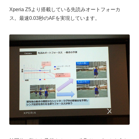
Xperia Z5より搭載している先読みオートフォーカ
ス。最速0.03秒のAFを実現しています。