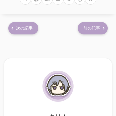
次の記事
前の記事