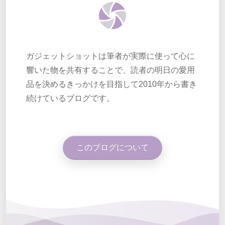
ガジェットショットは筆者が実際に使って心に
響いた物を共有することで、読者の明日の愛用
品を決めるきっかけを目指して2010年から書き
続けているブログです。
このブログについて