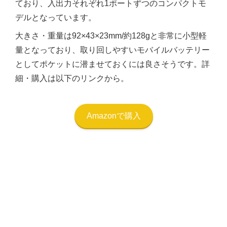
ており、入出力それぞれ1ポートずつのコンパクトモ
デルとなっています。
大きさ・重量は92×43×23mm/約128gと非常に小型軽
量となっており、取り回しやすいモバイルバッテリー
としてポケットに潜ませておくには良さそうです。詳
細・購入は以下のリンクから。
Amazonで購入