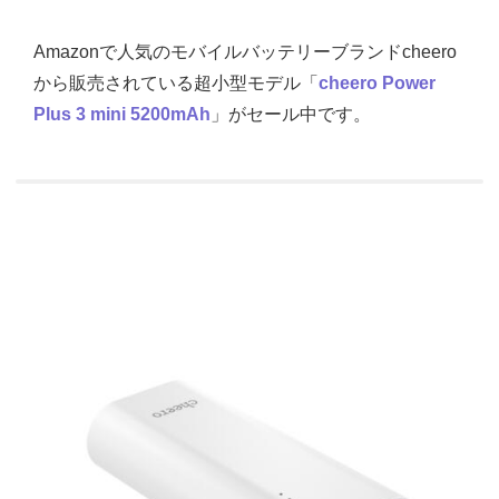
Amazonで人気のモバイルバッテリーブランドcheero
から販売されている超小型モデル「
cheero Power
Plus 3 mini 5200mAh
」がセール中です。