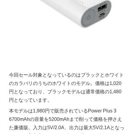
今回セール対象となっているのはブラックとホワイト
のカラバリのうちのホワイトのモデル。価格は1,020
円となっており、ブラックモデルは通常価格の1,480
円となっています。
本モデルは1,980円で販売されているPower Plus 3
6700mAhの容量を5200mAhまで削って価格を押さえ
た廉価版。入力は5V/2.0A、出力は最大5V/2.1Aとなっ