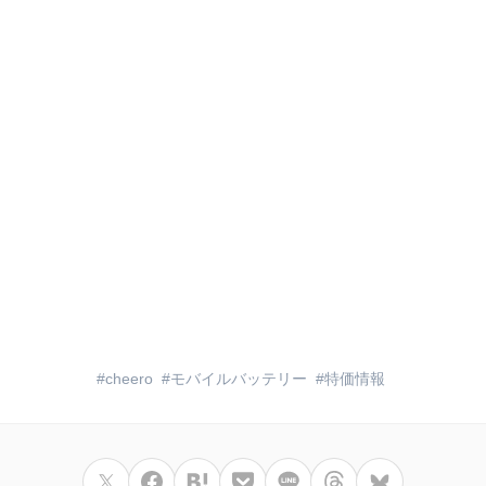
cheero
モバイルバッテリー
特価情報