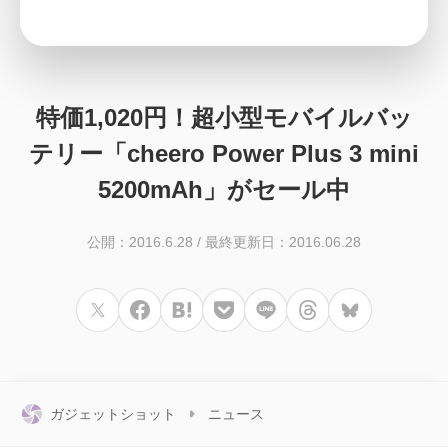
特価1,020円！超小型モバイルバッ
テリー「cheero Power Plus 3 mini
5200mAh」がセール中
公開：2016.6.28
/
最終更新日：2016.06.28
ガジェットショット
ニュース