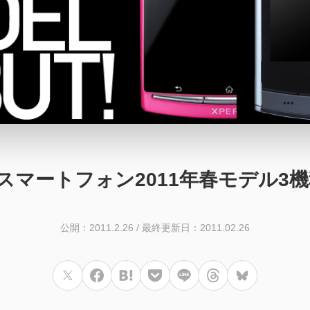
oidスマートフォン2011年春モデル
公開：2011.2.26
/
最終更新日：2011.02.26