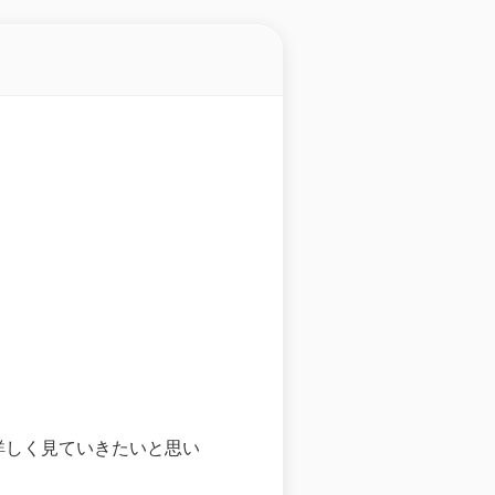
詳しく見ていきたいと思い