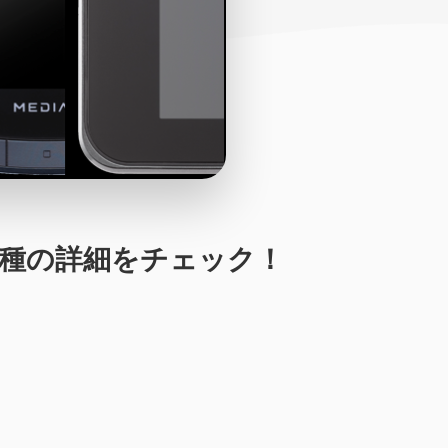
3機種の詳細をチェック！