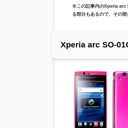
※この記事内のXperia ar
る部分もあるので、その部分
Xperia arc SO-01