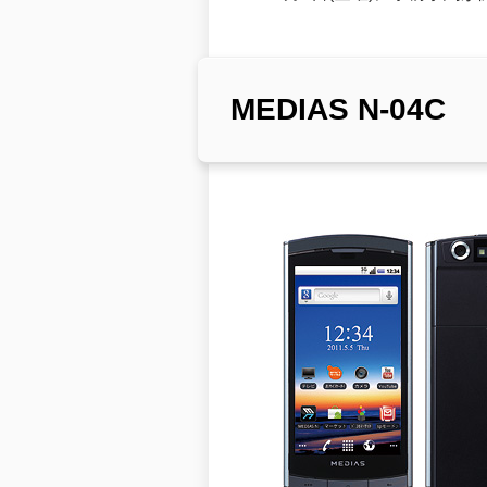
MEDIAS N-04C