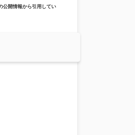
の国際版の公開情報から引用してい