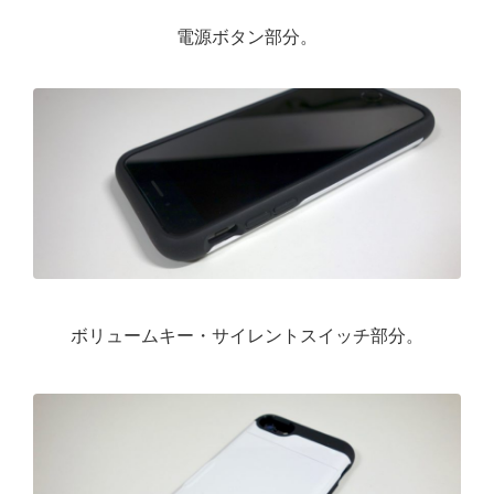
電源ボタン部分。
ボリュームキー・サイレントスイッチ部分。