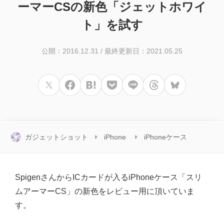
ーマーCSの新色「ジェットホワイ
ト」を試す
公開：2016.12.31
/
最終更新日：2021.05.25
ガジェットショット
iPhone
iPhoneケース
SpigenさんからICカードが入るiPhoneケース「スリ
ムアーマーCS」の新色をレビュー用に頂いていま
す。