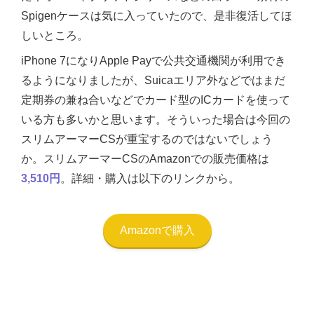
Spigenケースは気に入っていたので、是非復活してほ
しいところ。
iPhone 7になりApple Payで公共交通機関が利用でき
るようになりましたが、Suicaエリア外などではまだ
定期券の兼ね合いなどでカード型のICカードを使って
いる方も多いかと思います。そういった場合は今回の
スリムアーマーCSが重宝するのではないでしょう
か。スリムアーマーCSのAmazonでの販売価格は
3,510円
。詳細・購入は以下のリンクから。
Amazonで購入