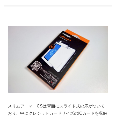
スリムアーマーCSは背面にスライド式の扉がついて
おり、中にクレジットカードサイズのICカードを収納