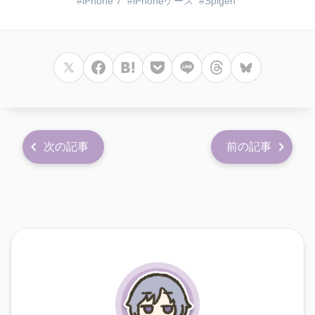
iPhone 7
iPhoneケース
Spigen
次の記事
前の記事