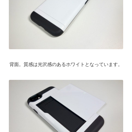
背面。質感は光沢感のあるホワイトとなっています。