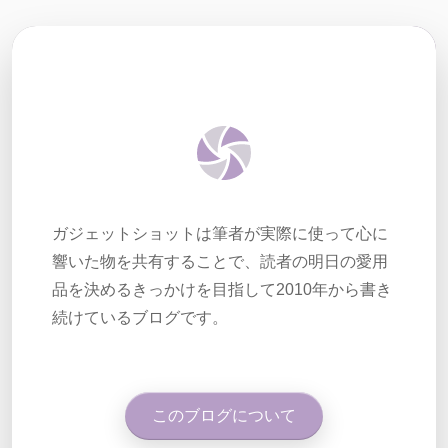
ガジェットショットは筆者が実際に使って心に
響いた物を共有することで、読者の明日の愛用
品を決めるきっかけを目指して2010年から書き
続けているブログです。
このブログについて