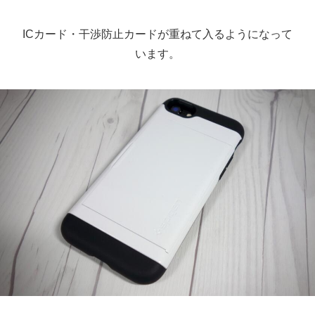
ICカード・干渉防止カードが重ねて入るようになって
います。