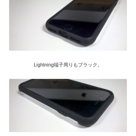
Lightning端子周りもブラック。