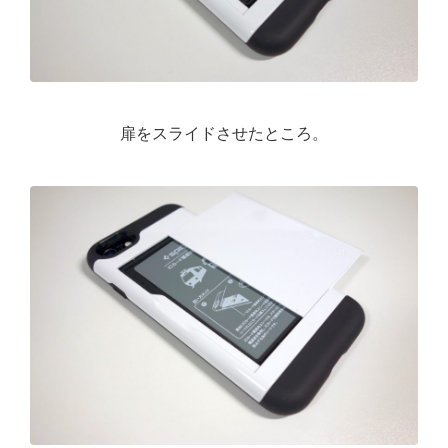
扉をスライドさせたところ。