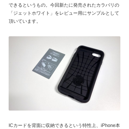
できるというもの。今回新たに発売されたカラバリの
「ジェットホワイト」をレビュー用にサンプルとして
頂いています。
ICカードを背面に収納できるという特性上、iPhone本