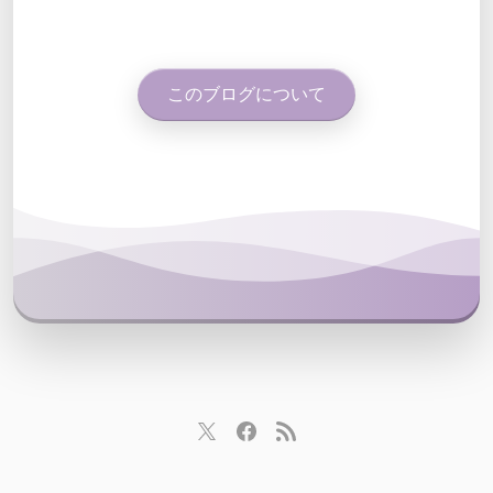
このブログについて