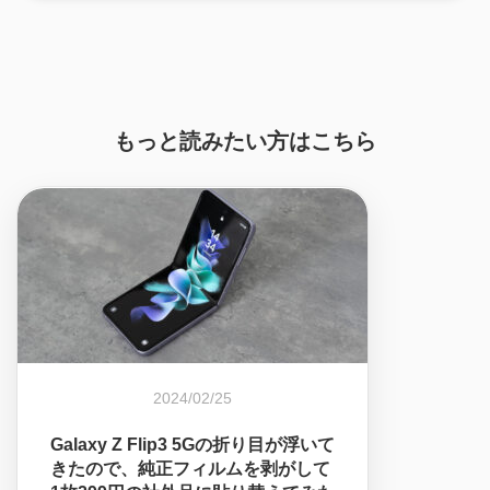
もっと読みたい方はこちら
2024/02/25
Galaxy Z Flip3 5Gの折り目が浮いて
きたので、純正フィルムを剥がして