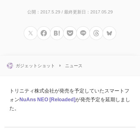
公開：2017.5.29
/
最終更新日：2017.05.29
ガジェットショット
ニュース
トリニティ株式会社が発売を予定していたスマートフ
ォン
NuAns NEO [Reloaded]
が発売予定を延期しまし
た。