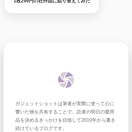
1枚299円の社外品に貼り替えてみた
ガジェットショットは筆者が実際に使って心に
響いた物を共有することで、読者の明日の愛用
品を決めるきっかけを目指して2010年から書き
続けているブログです。