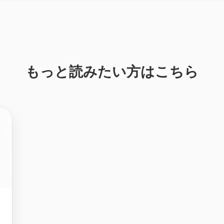
もっと読みたい方はこちら