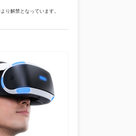
8時より解禁となっています。