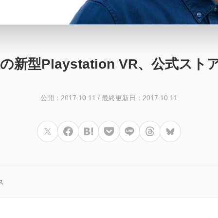
の新型Playstation VR、公式
公開：2017.10.11
/
最終更新日：2017.10.11
ス