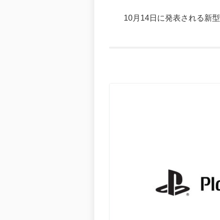
10月14日に発表される新型Pla