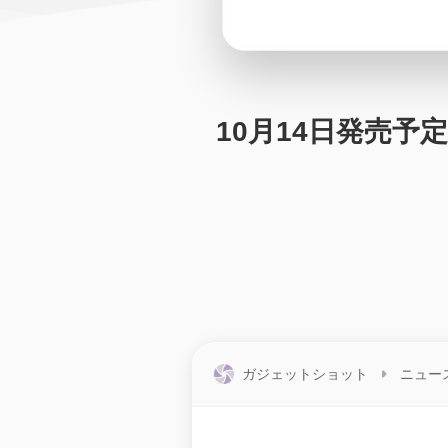
10月14日発売予定
ガジェットショット
ニュー