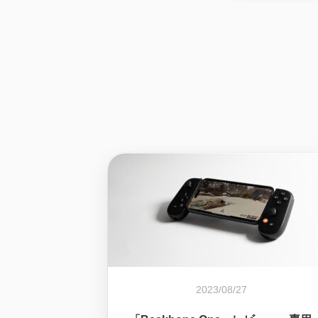
2023/08/27