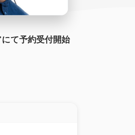
ストアにて予約受付開始